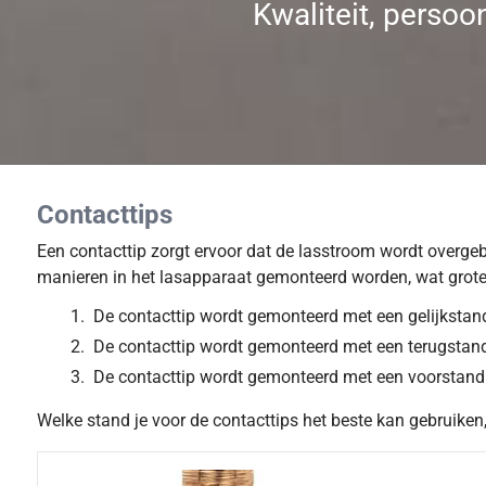
Kwaliteit, persoo
Contacttips
Een contacttip zorgt ervoor dat de lasstroom wordt overg
manieren in het lasapparaat gemonteerd worden, wat grote
De contacttip wordt gemonteerd met een gelijkstand
De contacttip wordt gemonteerd met een terugstand.
De contacttip wordt gemonteerd met een voorstand. 
Welke stand je voor de contacttips het beste kan gebruiken