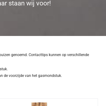
ar staan wij voor!
tbuizen genoemd. Contacttips kunnen op verschillende
stuk.
van de voorzijde van het gasmondstuk.