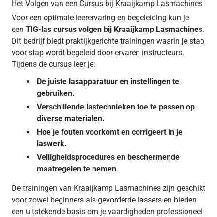
Het Volgen van een Cursus bij Kraaijkamp Lasmachines
Voor een optimale leerervaring en begeleiding kun je
een
TIG-las cursus volgen bij Kraaijkamp Lasmachines
.
Dit bedrijf biedt praktijkgerichte trainingen waarin je stap
voor stap wordt begeleid door ervaren instructeurs.
Tijdens de cursus leer je:
De juiste lasapparatuur en instellingen te
gebruiken.
Verschillende lastechnieken toe te passen op
diverse materialen.
Hoe je fouten voorkomt en corrigeert in je
laswerk.
Veiligheidsprocedures en beschermende
maatregelen te nemen.
De trainingen van Kraaijkamp Lasmachines zijn geschikt
voor zowel beginners als gevorderde lassers en bieden
een uitstekende basis om je vaardigheden professioneel