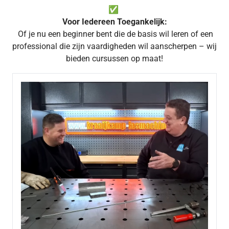
✅
Voor Iedereen Toegankelijk:
Of je nu een beginner bent die de basis wil leren of een
professional die zijn vaardigheden wil aanscherpen – wij
bieden cursussen op maat!