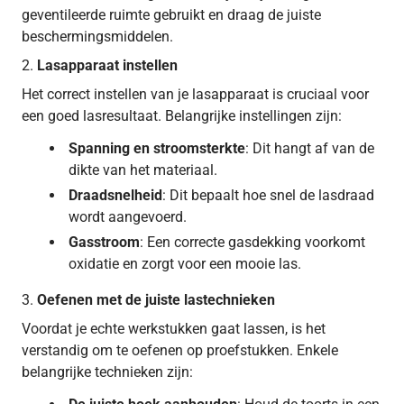
geventileerde ruimte gebruikt en draag de juiste
beschermingsmiddelen.
2.
Lasapparaat instellen
Het correct instellen van je lasapparaat is cruciaal voor
een goed lasresultaat. Belangrijke instellingen zijn:
Spanning en stroomsterkte
: Dit hangt af van de
dikte van het materiaal.
Draadsnelheid
: Dit bepaalt hoe snel de lasdraad
wordt aangevoerd.
Gasstroom
: Een correcte gasdekking voorkomt
oxidatie en zorgt voor een mooie las.
3.
Oefenen met de juiste lastechnieken
Voordat je echte werkstukken gaat lassen, is het
verstandig om te oefenen op proefstukken. Enkele
belangrijke technieken zijn: