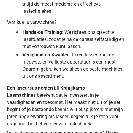
altijd de meest moderne en effectieve
lastechnieken.
Wat kun je verwachten?
Hands-on Training
: We richten ons op echte
lassituaties, zodat je na de cursus zelfstandig en
met vertrouwen kunt lassen.
Veiligheid en Kwaliteit
: Leren lassen met de
nieuwste en veiligste apparatuur is een must.
Daarom gebruiken we alleen de beste machines
uit ons assortiment.
Een lascursus nemen
bij
Kraaijkamp
Lasmachines
betekent dat je investeert in je
vaardigheden en toekomst. Het maakt niet uit of je net
begint of je bestaande kennis wilt bijspijkeren: met mijn
jarenlange ervaring als lasser begeleid ik je stap voor
stap naar het beheersen van lastechniek.