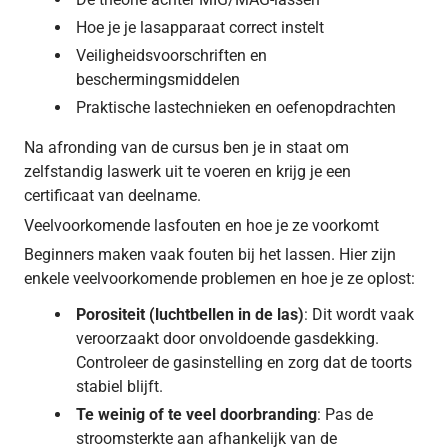
Hoe je je lasapparaat correct instelt
Veiligheidsvoorschriften en
beschermingsmiddelen
Praktische lastechnieken en oefenopdrachten
Na afronding van de cursus ben je in staat om
zelfstandig laswerk uit te voeren en krijg je een
certificaat van deelname.
Veelvoorkomende lasfouten en hoe je ze voorkomt
Beginners maken vaak fouten bij het lassen. Hier zijn
enkele veelvoorkomende problemen en hoe je ze oplost:
Porositeit (luchtbellen in de las)
: Dit wordt vaak
veroorzaakt door onvoldoende gasdekking.
Controleer de gasinstelling en zorg dat de toorts
stabiel blijft.
Te weinig of te veel doorbranding
: Pas de
stroomsterkte aan afhankelijk van de