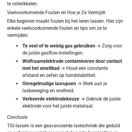
te ontwikkelen.
Veelvoorkomende Fouten en Hoe je Ze Vermijdt
Elke beginner maakt fouten bij het leren lassen. Hier zijn
enkele veelvoorkomende fouten en tips om ze te
vermijden:
Te veel of te weinig gas gebruiken
→ Zorg voor
de juiste gasflow-instellingen.
Wolfraamelektrode contamineren door contact
met het smeltbad
→ Houd een constante
afstand en oefen op handstabiliteit.
Onregelmatige lasrupsen
→ Werk aan je
lasbeweging en snelheid.
Verkeerde elektrodekeuze
→ Gebruik de juiste
elektrode voor het juiste materiaal.
Conclusie
TIG-lassen is een geavanceerde lastechniek die geduld