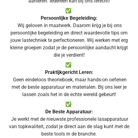
aanleren. Iedereen kan bij ons terecht!
✅
Persoonlijke Begeleiding:
Wij geloven in maatwerk. Daarom krijg je bij ons
persoonlijke begeleiding en direct waardevolle tips om
jouw lastechniek te perfectioneren. Wij werken met erg
kleine groepen zodat je de persoonlijke aandacht krijgt
die je verdient!
✅
Praktijkgericht Leren:
Geen eindeloos theorieboek, maar hands-on oefenen
met de beste apparatuur en materialen. Bij ons leer je
lassen zoals het in de echte wereld gebeurt!
✅
De Beste Apparatuur:
Je werkt met de nieuwste professionele lasapparatuur
van topkwaliteit, zodat je direct aan de slag kunt met de
beste tools in de branche.