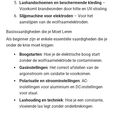
Lashandschoenen en beschermende kleding
–
Voorkomt brandwonden door hitte en UV-straling.
Slijpmachine voor elektroden
– Voor het
aanslijpen van de wolfraamelektroden.
Basisvaardigheden die je Moet Leren
Als beginner zijn er enkele essentiële vaardigheden die je
onder de knie moet krijgen:
Boogstarten
: Hoe je de elektrische boog start
zonder de wolfraamelektrode te contamineren.
Gasinstellingen
: Het correct afstellen van de
argonstroom om oxidatie te voorkomen.
Polarisatie en stroominstellingen
: AC-
instellingen voor aluminium en DC-instellingen
voor staal.
Lashouding en techniek
: Hoe je een constante,
vloeiende las legt zonder onderbrekingen.