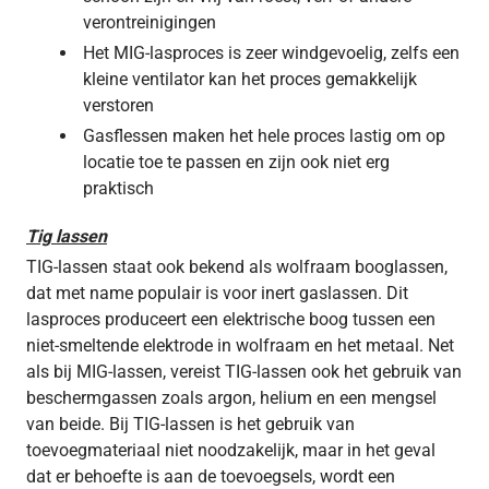
verontreinigingen
Het MIG-lasproces is zeer windgevoelig, zelfs een
kleine ventilator kan het proces gemakkelijk
verstoren
Gasflessen maken het hele proces lastig om op
locatie toe te passen en zijn ook niet erg
praktisch
Tig lassen
TIG-lassen staat ook bekend als wolfraam booglassen,
dat met name populair is voor inert gaslassen. Dit
lasproces produceert een elektrische boog tussen een
niet-smeltende elektrode in wolfraam en het metaal. Net
als bij MIG-lassen, vereist TIG-lassen ook het gebruik van
beschermgassen zoals argon, helium en een mengsel
van beide. Bij TIG-lassen is het gebruik van
toevoegmateriaal niet noodzakelijk, maar in het geval
dat er behoefte is aan de toevoegsels, wordt een