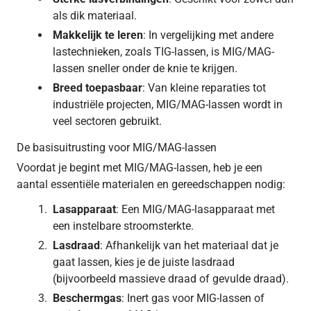
als dik materiaal.
Makkelijk te leren
: In vergelijking met andere
lastechnieken, zoals TIG-lassen, is MIG/MAG-
lassen sneller onder de knie te krijgen.
Breed toepasbaar
: Van kleine reparaties tot
industriële projecten, MIG/MAG-lassen wordt in
veel sectoren gebruikt.
De basisuitrusting voor MIG/MAG-lassen
Voordat je begint met MIG/MAG-lassen, heb je een
aantal essentiële materialen en gereedschappen nodig:
Lasapparaat
: Een MIG/MAG-lasapparaat met
een instelbare stroomsterkte.
Lasdraad
: Afhankelijk van het materiaal dat je
gaat lassen, kies je de juiste lasdraad
(bijvoorbeeld massieve draad of gevulde draad).
Beschermgas
: Inert gas voor MIG-lassen of