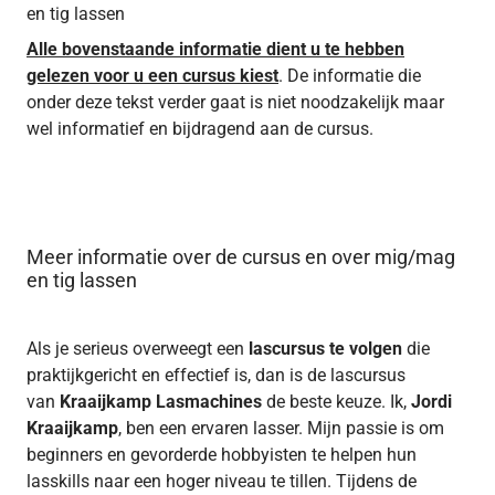
en tig lassen
Alle bovenstaande informatie dient u te hebben
gelezen voor u een cursus kiest
. De informatie die
onder deze tekst verder gaat is niet noodzakelijk maar
wel informatief en bijdragend aan de cursus.
Meer informatie over de cursus en over mig/mag
en tig lassen
Als je serieus overweegt een
lascursus te volgen
die
praktijkgericht en effectief is, dan is de lascursus
van
Kraaijkamp Lasmachines
de beste keuze. Ik,
Jordi
Kraaijkamp
, ben een ervaren lasser. Mijn passie is om
beginners en gevorderde hobbyisten te helpen hun
lasskills naar een hoger niveau te tillen. Tijdens de