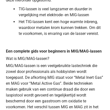
deze hieronder opgesomd:
TIG-lassen is veel langzamer en duurder in
vergelijking met elektrode- en MIG-lassen
Het TIG-lassen kent een hoge warmte inbreng,
waardoor metalen krom kunnen trekken. Om dit
te voorkomen, is ervaring van de lasser vereist.
Een complete gids voor beginners in MIG/MAG-lassen
Wat is MIG/MAG-lassen?
MIG/MAG-lassen is een veelgebruikte lastechniek die
zowel door professionals als hobbyisten wordt
toegepast. De afkorting MIG staat voor “Metal Inert Gas”
en MAG voor “Metal Active Gas”. Beide technieken
maken gebruik van een continue draad die door een
laspistool wordt gevoerd en tegelijkertijd wordt
beschermd door een gasstroom om oxidatie te
voorkomen. Het verschil tussen MIG en MAG zit in het