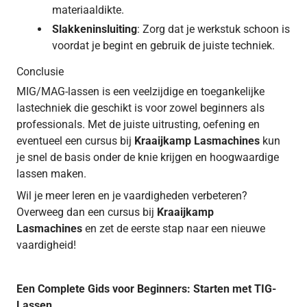
materiaaldikte.
Slakkeninsluiting
: Zorg dat je werkstuk schoon is
voordat je begint en gebruik de juiste techniek.
Conclusie
MIG/MAG-lassen is een veelzijdige en toegankelijke
lastechniek die geschikt is voor zowel beginners als
professionals. Met de juiste uitrusting, oefening en
eventueel een cursus bij
Kraaijkamp Lasmachines
kun
je snel de basis onder de knie krijgen en hoogwaardige
lassen maken.
Wil je meer leren en je vaardigheden verbeteren?
Overweeg dan een cursus bij
Kraaijkamp
Lasmachines
en zet de eerste stap naar een nieuwe
vaardigheid!
Een Complete Gids voor Beginners: Starten met TIG-
Lassen