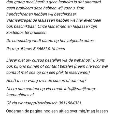
dan graag mee! heeft u geen lashelm is dat uiteraard
geen probleem deze hebben wij voor u. Ook
handschoenen hebben wij beschikbaar.
Vlamvertragende lasjassen hebben we hier eventueel
ook beschikbaar. Onze lashelmen en lasjassen zijn
kosteloos ter bruikleen.
De cursusdag vindt plaats op het volgende adres:
P.v.m.g. Blauw 5 6666LR Heteren
Liever niet uw cursus bestellen via de webshop? u kunt
ook bij ons pinnen of contant betalen (neem hiervoor wel
contact met ons op om een plek te reserveren!)
Heeft u een vraag over de cursus of aan mij?
Neem dan contact op via email: info@kraaijkamp-
lasmachines.nl
Of via whatsapp/telefonisch 0611564321.
Onderaan de pagina nog een uitleg over mig/mag lassen