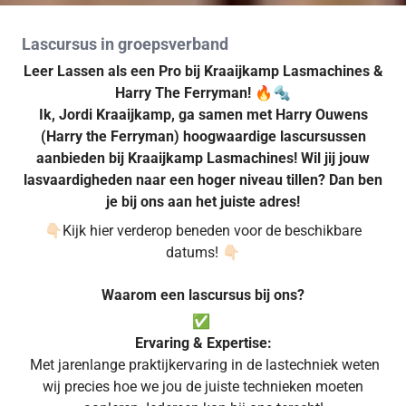
Lascursus in groepsverband
Leer Lassen als een Pro bij Kraaijkamp Lasmachines &
Harry The Ferryman! 🔥🔩
Ik, Jordi Kraaijkamp, ga samen met Harry Ouwens
(Harry the Ferryman) hoogwaardige lascursussen
aanbieden bij Kraaijkamp Lasmachines! Wil jij jouw
lasvaardigheden naar een hoger niveau tillen? Dan ben
je bij ons aan het juiste adres!
👇🏻Kijk hier verderop beneden voor de beschikbare
datums! 👇🏻
Waarom een lascursus bij ons?
✅
Ervaring & Expertise:
Met jarenlange praktijkervaring in de lastechniek weten
wij precies hoe we jou de juiste technieken moeten