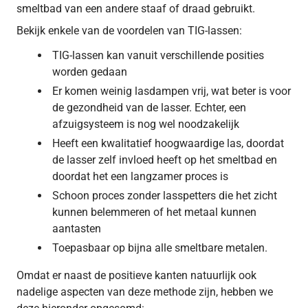
smeltbad van een andere staaf of draad gebruikt.
Bekijk enkele van de voordelen van TIG-lassen:
TIG-lassen kan vanuit verschillende posities
worden gedaan
Er komen weinig lasdampen vrij, wat beter is voor
de gezondheid van de lasser. Echter, een
afzuigsysteem is nog wel noodzakelijk
Heeft een kwalitatief hoogwaardige las, doordat
de lasser zelf invloed heeft op het smeltbad en
doordat het een langzamer proces is
Schoon proces zonder lasspetters die het zicht
kunnen belemmeren of het metaal kunnen
aantasten
Toepasbaar op bijna alle smeltbare metalen.
Omdat er naast de positieve kanten natuurlijk ook
nadelige aspecten van deze methode zijn, hebben we