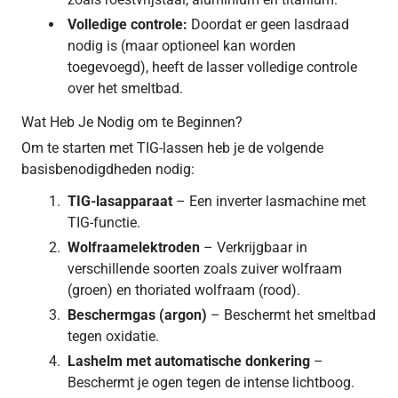
Volledige controle:
Doordat er geen lasdraad
nodig is (maar optioneel kan worden
toegevoegd), heeft de lasser volledige controle
over het smeltbad.
Wat Heb Je Nodig om te Beginnen?
Om te starten met TIG-lassen heb je de volgende
basisbenodigdheden nodig:
TIG-lasapparaat
– Een inverter lasmachine met
TIG-functie.
Wolfraamelektroden
– Verkrijgbaar in
verschillende soorten zoals zuiver wolfraam
(groen) en thoriated wolfraam (rood).
Beschermgas (argon)
– Beschermt het smeltbad
tegen oxidatie.
Lashelm met automatische donkering
–
Beschermt je ogen tegen de intense lichtboog.