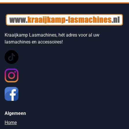
Kraaijkamp Lasmachines, hét adres voor al uw
lasmachines en accessoires!
Algemeen
Home