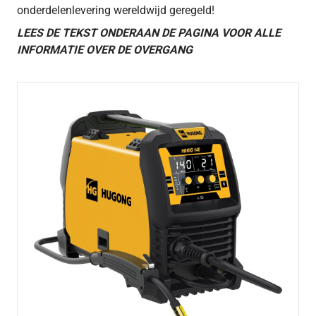
onderdelenlevering wereldwijd geregeld!
LEES DE TEKST ONDERAAN DE PAGINA VOOR ALLE
INFORMATIE OVER DE OVERGANG