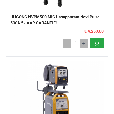
HUGONG NVPM500 MIG Lasapparaat Novi Pulse
500A 5 JAAR GARANTIE!
€ 4.250,00
−
+