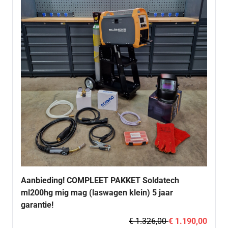
Aanbieding! COMPLEET PAKKET Soldatech
ml200hg mig mag (laswagen klein) 5 jaar
garantie!
€ 1.326,00
€ 1.190,00