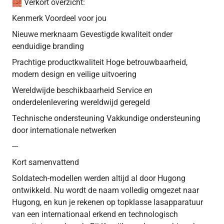
🧱 Verkort overzicht:
Kenmerk Voordeel voor jou
Nieuwe merknaam Gevestigde kwaliteit onder
eenduidige branding
Prachtige productkwaliteit Hoge betrouwbaarheid,
modern design en veilige uitvoering
Wereldwijde beschikbaarheid Service en
onderdelenlevering wereldwijd geregeld
Technische ondersteuning Vakkundige ondersteuning
door internationale netwerken
---
Kort samenvattend
Soldatech-modellen werden altijd al door Hugong
ontwikkeld. Nu wordt de naam volledig omgezet naar
Hugong, en kun je rekenen op topklasse lasapparatuur
van een internationaal erkend en technologisch