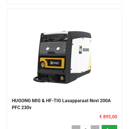
HUGONG MIG & HF-TIG Lasapparaat Novi 200A
PFC 230v
€ 895,00