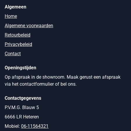
Algemeen
Home
Algemene voorwaarden
Retourbeleid
Privacybeleid
Contact
Openingstijden
Op afspraak in de showroom. Maak gerust een afspraak
via het contactformulier of bel ons.
Contactgegevens
P.V.M.G. Blauw 5
6666 LR Heteren
Mobiel:
06-11564321