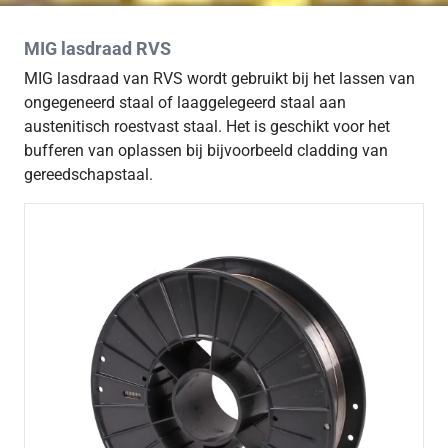
MIG lasdraad RVS
MIG lasdraad van RVS wordt gebruikt bij het lassen van
ongegeneerd staal of laaggelegeerd staal aan
austenitisch roestvast staal. Het is geschikt voor het
bufferen van oplassen bij bijvoorbeeld cladding van
gereedschapstaal.