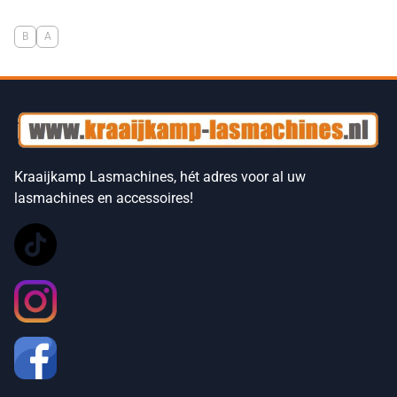
B
A
Kraaijkamp Lasmachines, hét adres voor al uw
lasmachines en accessoires!