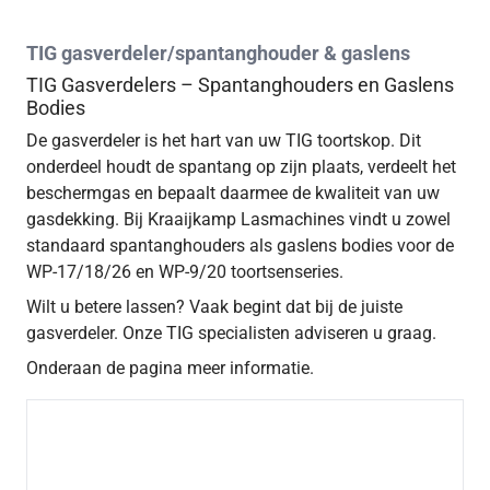
TIG gasverdeler/spantanghouder & gaslens
TIG Gasverdelers – Spantanghouders en Gaslens
Bodies
De gasverdeler is het hart van uw TIG toortskop. Dit
onderdeel houdt de spantang op zijn plaats, verdeelt het
beschermgas en bepaalt daarmee de kwaliteit van uw
gasdekking. Bij Kraaijkamp Lasmachines vindt u zowel
standaard spantanghouders als gaslens bodies voor de
WP-17/18/26 en WP-9/20 toortsenseries.
Wilt u betere lassen? Vaak begint dat bij de juiste
gasverdeler. Onze TIG specialisten adviseren u graag.
Onderaan de pagina meer informatie.