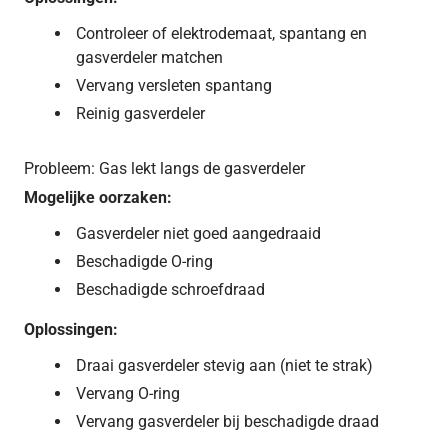
Controleer of elektrodemaat, spantang en
gasverdeler matchen
Vervang versleten spantang
Reinig gasverdeler
Probleem: Gas lekt langs de gasverdeler
Mogelijke oorzaken:
Gasverdeler niet goed aangedraaid
Beschadigde O-ring
Beschadigde schroefdraad
Oplossingen:
Draai gasverdeler stevig aan (niet te strak)
Vervang O-ring
Vervang gasverdeler bij beschadigde draad