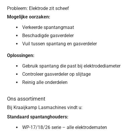
Probleem: Elektrode zit scheef
Mogelijke oorzaken:
Verkeerde spantangmaat
Beschadigde gasverdeler
Vuil tussen spantang en gasverdeler
Oplossingen:
Gebruik spantang die past bij elektrodediameter
Controleer gasverdeler op slijtage
Reinig alle onderdelen
Ons assortiment
Bij Kraaijkamp Lasmachines vindt u:
Standaard spantanghouders:
WP-17/18/26 serie – alle elektrodematen