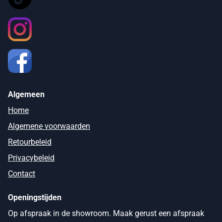
Algemeen
Home
Algemene voorwaarden
Retourbeleid
Privacybeleid
Contact
Openingstijden
Op afspraak in de showroom. Maak gerust een afspraak