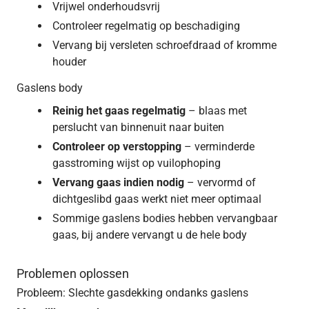
Vrijwel onderhoudsvrij
Controleer regelmatig op beschadiging
Vervang bij versleten schroefdraad of kromme
houder
Gaslens body
Reinig het gaas regelmatig
– blaas met
perslucht van binnenuit naar buiten
Controleer op verstopping
– verminderde
gasstroming wijst op vuilophoping
Vervang gaas indien nodig
– vervormd of
dichtgeslibd gaas werkt niet meer optimaal
Sommige gaslens bodies hebben vervangbaar
gaas, bij andere vervangt u de hele body
Problemen oplossen
Probleem: Slechte gasdekking ondanks gaslens