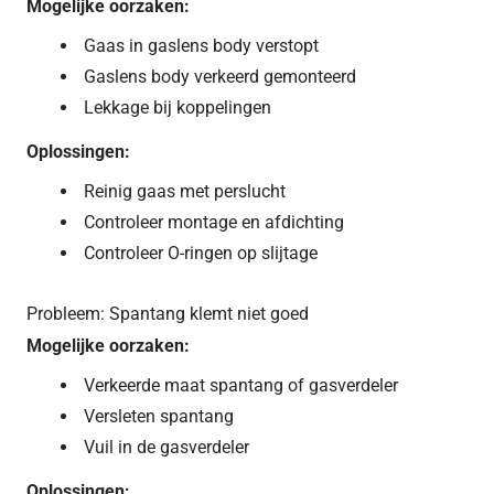
Mogelijke oorzaken:
Gaas in gaslens body verstopt
Gaslens body verkeerd gemonteerd
Lekkage bij koppelingen
Oplossingen:
Reinig gaas met perslucht
Controleer montage en afdichting
Controleer O-ringen op slijtage
Probleem: Spantang klemt niet goed
Mogelijke oorzaken:
Verkeerde maat spantang of gasverdeler
Versleten spantang
Vuil in de gasverdeler
Oplossingen: