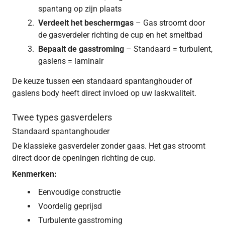
spantang op zijn plaats
Verdeelt het beschermgas
– Gas stroomt door
de gasverdeler richting de cup en het smeltbad
Bepaalt de gasstroming
– Standaard = turbulent,
gaslens = laminair
De keuze tussen een standaard spantanghouder of
gaslens body heeft direct invloed op uw laskwaliteit.
Twee types gasverdelers
Standaard spantanghouder
De klassieke gasverdeler zonder gaas. Het gas stroomt
direct door de openingen richting de cup.
Kenmerken:
Eenvoudige constructie
Voordelig geprijsd
Turbulente gasstroming