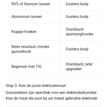
RVS of titanium lassen
Gaslens body
Aluminium lassen
Gaslens body
Standaard
Krappe hoeken
spantanghouder
Beter resultaat, minder
Gaslens body
gasverbruik
Standaard, later
Beginnen met TIG
upgraden
Stap 3: Kies de juiste elektrodemaat
Gasverdelers zijn specifiek voor een elektrodediameter.
Kies de maat die past bij uw meest gebruikte elektrode: