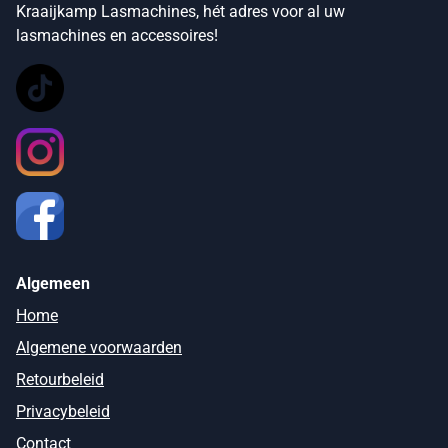
Kraaijkamp Lasmachines, hét adres voor al uw
lasmachines en accessoires!
Algemeen
Home
Algemene voorwaarden
Retourbeleid
Privacybeleid
Contact