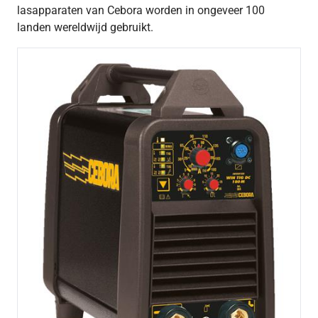
lasapparaten van Cebora worden in ongeveer 100
landen wereldwijd gebruikt.