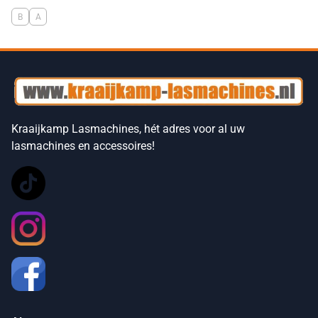
B
A
Kraaijkamp Lasmachines, hét adres voor al uw
lasmachines en accessoires!