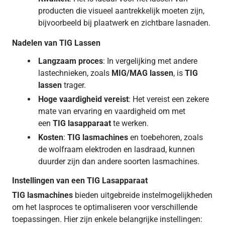
producten die visueel aantrekkelijk moeten zijn,
bijvoorbeeld bij plaatwerk en zichtbare lasnaden.
Nadelen van TIG Lassen
Langzaam proces
: In vergelijking met andere
lastechnieken, zoals
MIG/MAG lassen
, is
TIG
lassen
trager.
Hoge vaardigheid vereist
: Het vereist een zekere
mate van ervaring en vaardigheid om met
een
TIG lasapparaat
te werken.
Kosten
:
TIG lasmachines
en toebehoren, zoals
de wolfraam elektroden en lasdraad, kunnen
duurder zijn dan andere soorten lasmachines.
Instellingen van een TIG Lasapparaat
TIG lasmachines
bieden uitgebreide instelmogelijkheden
om het lasproces te optimaliseren voor verschillende
toepassingen. Hier zijn enkele belangrijke instellingen: