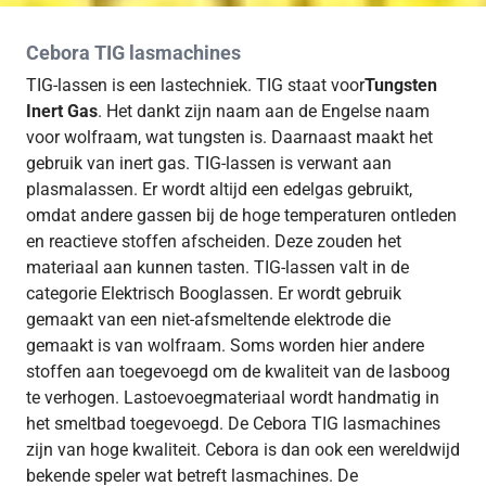
Cebora TIG lasmachines
TIG-lassen is een lastechniek. TIG staat voor
Tungsten
Inert Gas
. Het dankt zijn naam aan de Engelse naam
voor wolfraam, wat tungsten is. Daarnaast maakt het
gebruik van inert gas. TIG-lassen is verwant aan
plasmalassen. Er wordt altijd een edelgas gebruikt,
omdat andere gassen bij de hoge temperaturen ontleden
en reactieve stoffen afscheiden. Deze zouden het
materiaal aan kunnen tasten. TIG-lassen valt in de
categorie Elektrisch Booglassen. Er wordt gebruik
gemaakt van een niet-afsmeltende elektrode die
gemaakt is van wolfraam. Soms worden hier andere
stoffen aan toegevoegd om de kwaliteit van de lasboog
te verhogen. Lastoevoegmateriaal wordt handmatig in
het smeltbad toegevoegd. De Cebora TIG lasmachines
zijn van hoge kwaliteit. Cebora is dan ook een wereldwijd
bekende speler wat betreft lasmachines. De