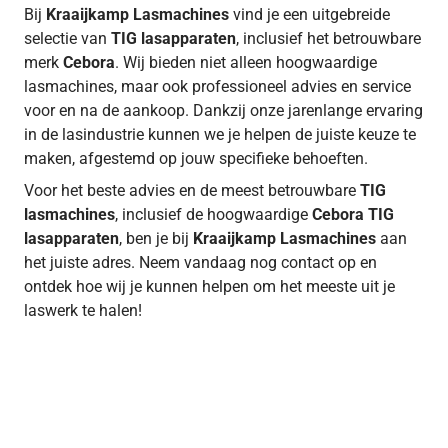
Bij
Kraaijkamp Lasmachines
vind je een uitgebreide
selectie van
TIG lasapparaten
, inclusief het betrouwbare
merk
Cebora
. Wij bieden niet alleen hoogwaardige
lasmachines, maar ook professioneel advies en service
voor en na de aankoop. Dankzij onze jarenlange ervaring
in de lasindustrie kunnen we je helpen de juiste keuze te
maken, afgestemd op jouw specifieke behoeften.
Voor het beste advies en de meest betrouwbare
TIG
lasmachines
, inclusief de hoogwaardige
Cebora TIG
lasapparaten
, ben je bij
Kraaijkamp Lasmachines
aan
het juiste adres. Neem vandaag nog contact op en
ontdek hoe wij je kunnen helpen om het meeste uit je
laswerk te halen!