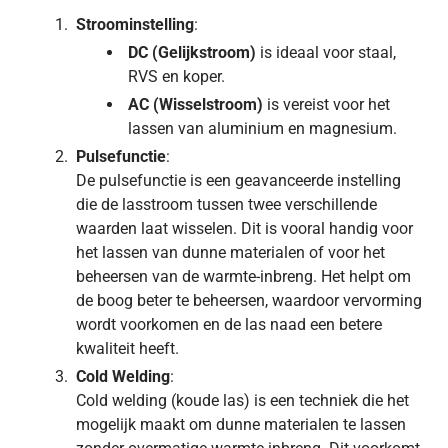
Stroominstelling
:
DC (Gelijkstroom)
is ideaal voor staal,
RVS en koper.
AC (Wisselstroom)
is vereist voor het
lassen van aluminium en magnesium.
Pulsefunctie
:
De pulsefunctie is een geavanceerde instelling
die de lasstroom tussen twee verschillende
waarden laat wisselen. Dit is vooral handig voor
het lassen van dunne materialen of voor het
beheersen van de warmte-inbreng. Het helpt om
de boog beter te beheersen, waardoor vervorming
wordt voorkomen en de las naad een betere
kwaliteit heeft.
Cold Welding
:
Cold welding (koude las) is een techniek die het
mogelijk maakt om dunne materialen te lassen