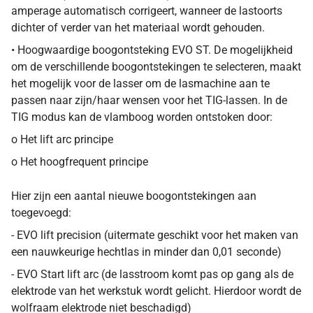
amperage automatisch corrigeert, wanneer de lastoorts
dichter of verder van het materiaal wordt gehouden.
• Hoogwaardige boogontsteking EVO ST. De mogelijkheid
om de verschillende boogontstekingen te selecteren, maakt
het mogelijk voor de lasser om de lasmachine aan te
passen naar zijn/haar wensen voor het TIG-lassen. In de
TIG modus kan de vlamboog worden ontstoken door:
o Het lift arc principe
o Het hoogfrequent principe
Hier zijn een aantal nieuwe boogontstekingen aan
toegevoegd:
- EVO lift precision (uitermate geschikt voor het maken van
een nauwkeurige hechtlas in minder dan 0,01 seconde)
- EVO Start lift arc (de lasstroom komt pas op gang als de
elektrode van het werkstuk wordt gelicht. Hierdoor wordt de
wolfraam elektrode niet beschadigd)