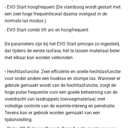
- EVO Start hoogfrequent (De vlamboog wordt gestart met
een zeer hoge frequentie,wat daarna overgaat in de
normale las modus.)
- EVO Start combi lift arc en hoogfrequent
De parameters zijn bij het EVO Start principe zo ingesteld,
dat tijdens de eerste lasfase, het te lassen materiaal beter
met elkaar kan worden verbonden.
• Hechtlasfunctie. Zeer efficiënte en snelle hechtlasfunctie
voor onder andere een hoeklas en stompe las. Wanneer er
gebruik gemaakt wordt van de hechtlasfunctie, zorgt de
hoge pulse frequentie voor een goede beheersing van de
overdracht van lasdruppels toevoegmateriaal, met
volledige controle van de warmte-inbreng en penetratie.
Tevens kan er gebruik worden gemaakt van een
tijdsinstelling.