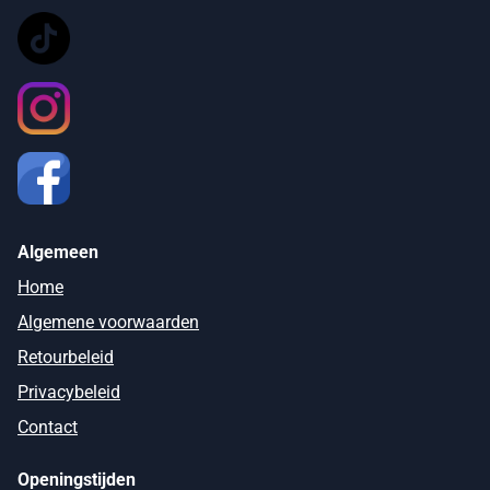
Algemeen
Home
Algemene voorwaarden
Retourbeleid
Privacybeleid
Contact
Openingstijden