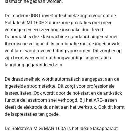
lasmachine gedaan worden.
De moderne IGBT invertor techniek zorgt ervoor dat de
Soldatech ML160HG duurzame prestaties met meer
vermogen en een zeer hoge inschakelduur levert.
Daarnaast is deze lasmachine standaard uitgerust met
thermische veiligheid. In combinatie met de ingebouwde
ventilator wordt oververhitting voorkomen. Dit zorgt er op
zijn beurt weer voor dat hoogwaardige lasprestaties
langdurig gegarandeerd zijn.
De draadsnelheid wordt automatisch aangepast aan de
ingestelde stroomsterkte. Dit zorgt voor professionele
lasresultaten. Ook wordt door de hot-start en de anti-stick
functie de lasstroom snel verhoogd. Bij het ARC-lassen
kleeft de elektrode dus niet aan het werkstuk. Ook dit komt
de lasprestaties ten goede.
De Soldatech MIG/MAG 160A is het ideale lasapparaat