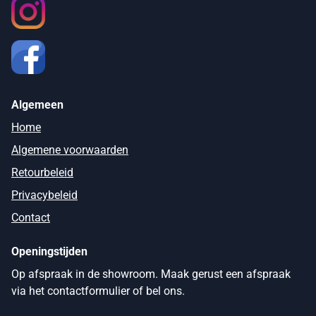
Algemeen
Home
Algemene voorwaarden
Retourbeleid
Privacybeleid
Contact
Openingstijden
Op afspraak in de showroom. Maak gerust een afspraak
via het contactformulier of bel ons.