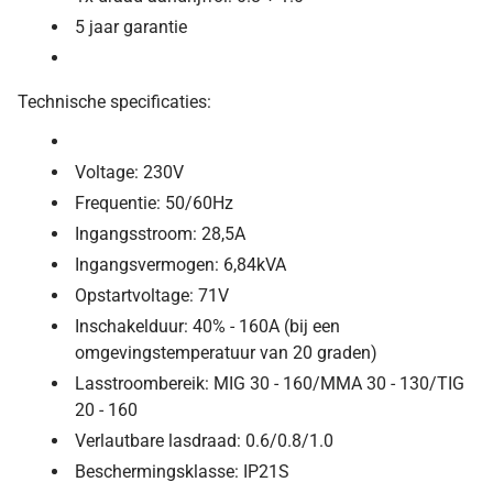
5 jaar garantie
Technische specificaties:
Voltage: 230V
Frequentie: 50/60Hz
Ingangsstroom: 28,5A
Ingangsvermogen: 6,84kVA
Opstartvoltage: 71V
Inschakelduur: 40% - 160A (bij een
omgevingstemperatuur van 20 graden)
Lasstroombereik: MIG 30 - 160/MMA 30 - 130/TIG
20 - 160
Verlautbare lasdraad: 0.6/0.8/1.0
Beschermingsklasse: IP21S