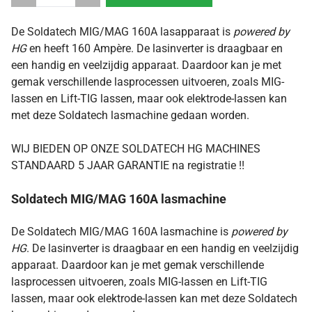
De Soldatech MIG/MAG 160A lasapparaat is
powered by
HG
en heeft 160 Ampère. De lasinverter is draagbaar en
een handig en veelzijdig apparaat. Daardoor kan je met
gemak verschillende lasprocessen uitvoeren, zoals MIG-
lassen en Lift-TIG lassen, maar ook elektrode-lassen kan
met deze Soldatech lasmachine gedaan worden.
WIJ BIEDEN OP ONZE SOLDATECH HG MACHINES
STANDAARD 5 JAAR GARANTIE na registratie !!
Soldatech MIG/MAG 160A lasmachine
De Soldatech MIG/MAG 160A lasmachine is
powered by
HG
. De lasinverter is draagbaar en een handig en veelzijdig
apparaat. Daardoor kan je met gemak verschillende
lasprocessen uitvoeren, zoals MIG-lassen en Lift-TIG
lassen, maar ook elektrode-lassen kan met deze Soldatech