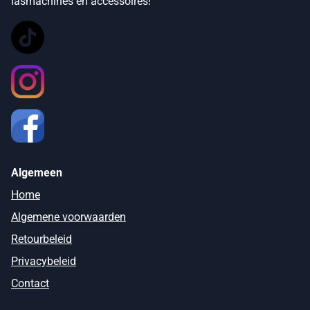
lasmachines en accessoires!
Algemeen
Home
Algemene voorwaarden
Retourbeleid
Privacybeleid
Contact