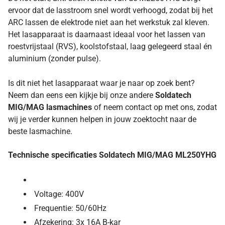
ervoor dat de lasstroom snel wordt verhoogd, zodat bij het
ARC lassen de elektrode niet aan het werkstuk zal kleven.
Het lasapparaat is daarnaast ideaal voor het lassen van
roestvrijstaal (RVS), koolstofstaal, laag gelegeerd staal én
aluminium (zonder pulse).
Is dit niet het lasapparaat waar je naar op zoek bent?
Neem dan eens een kijkje bij onze andere
Soldatech
MIG/MAG lasmachines
of neem contact op met ons, zodat
wij je verder kunnen helpen in jouw zoektocht naar de
beste lasmachine.
Technische specificaties Soldatech MIG/MAG ML250YHG
Voltage: 400V
Frequentie: 50/60Hz
Afzekering: 3x 16A B-kar