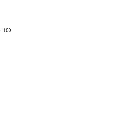
– 180