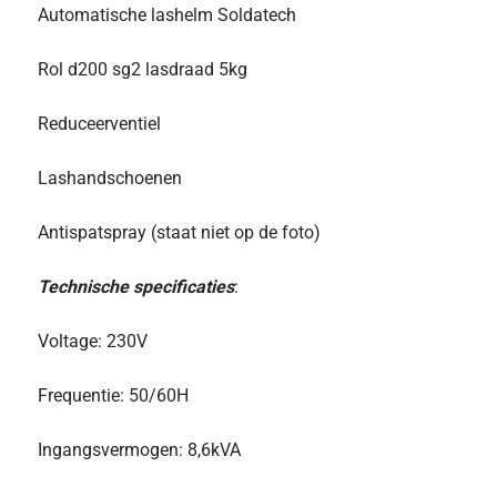
Automatische lashelm Soldatech
Rol d200 sg2 lasdraad 5kg
Reduceerventiel
Lashandschoenen
Antispatspray (staat niet op de foto)
Technische specificaties
:
Voltage: 230V
Frequentie: 50/60H
Ingangsvermogen: 8,6kVA