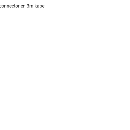
connector en 3m kabel