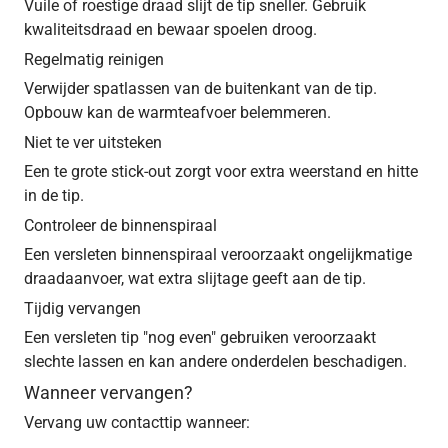
Vuile of roestige draad slijt de tip sneller. Gebruik
kwaliteitsdraad en bewaar spoelen droog.
Regelmatig reinigen
Verwijder spatlassen van de buitenkant van de tip.
Opbouw kan de warmteafvoer belemmeren.
Niet te ver uitsteken
Een te grote stick-out zorgt voor extra weerstand en hitte
in de tip.
Controleer de binnenspiraal
Een versleten binnenspiraal veroorzaakt ongelijkmatige
draadaanvoer, wat extra slijtage geeft aan de tip.
Tijdig vervangen
Een versleten tip "nog even" gebruiken veroorzaakt
slechte lassen en kan andere onderdelen beschadigen.
Wanneer vervangen?
Vervang uw contacttip wanneer: