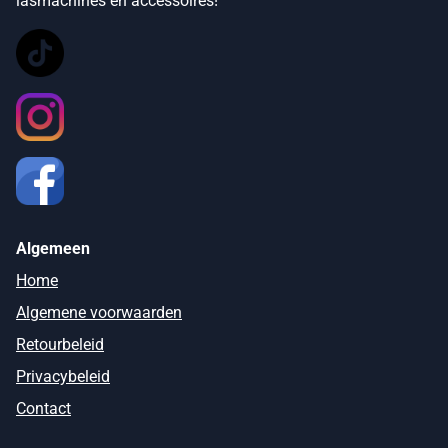
lasmachines en accessoires!
Algemeen
Home
Algemene voorwaarden
Retourbeleid
Privacybeleid
Contact