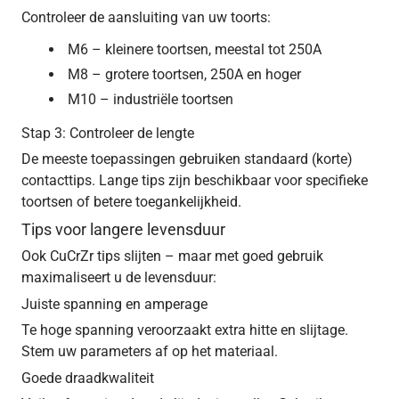
Controleer de aansluiting van uw toorts:
M6 – kleinere toortsen, meestal tot 250A
M8 – grotere toortsen, 250A en hoger
M10 – industriële toortsen
Stap 3: Controleer de lengte
De meeste toepassingen gebruiken standaard (korte)
contacttips. Lange tips zijn beschikbaar voor specifieke
toortsen of betere toegankelijkheid.
Tips voor langere levensduur
Ook CuCrZr tips slijten – maar met goed gebruik
maximaliseert u de levensduur:
Juiste spanning en amperage
Te hoge spanning veroorzaakt extra hitte en slijtage.
Stem uw parameters af op het materiaal.
Goede draadkwaliteit