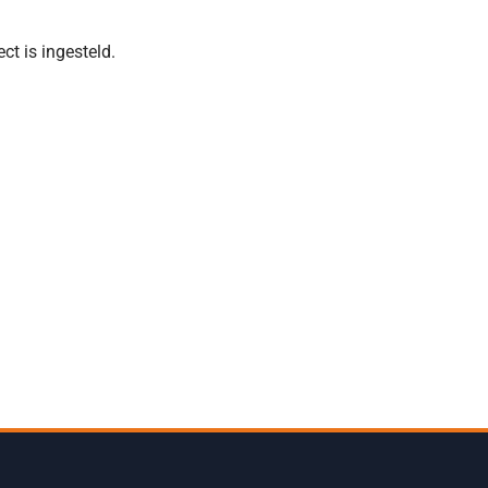
t is ingesteld.