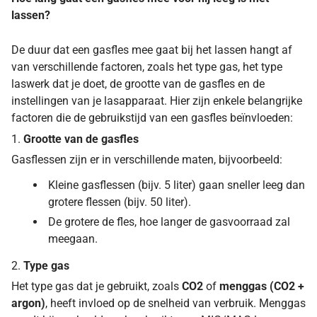
lassen?
De duur dat een gasfles mee gaat bij het lassen hangt af
van verschillende factoren, zoals het type gas, het type
laswerk dat je doet, de grootte van de gasfles en de
instellingen van je lasapparaat. Hier zijn enkele belangrijke
factoren die de gebruikstijd van een gasfles beïnvloeden:
1.
Grootte van de gasfles
Gasflessen zijn er in verschillende maten, bijvoorbeeld:
Kleine gasflessen (bijv. 5 liter) gaan sneller leeg dan
grotere flessen (bijv. 50 liter).
De grotere de fles, hoe langer de gasvoorraad zal
meegaan.
2.
Type gas
Het type gas dat je gebruikt, zoals
CO2
of
menggas (CO2 +
argon)
, heeft invloed op de snelheid van verbruik. Menggas