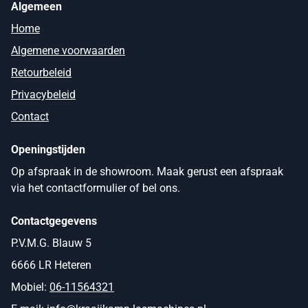
Algemeen
Home
Algemene voorwaarden
Retourbeleid
Privacybeleid
Contact
Openingstijden
Op afspraak in de showroom. Maak gerust een afspraak
via het contactformulier of bel ons.
Contactgegevens
P.V.M.G. Blauw 5
6666 LR Heteren
Mobiel:
06-11564321