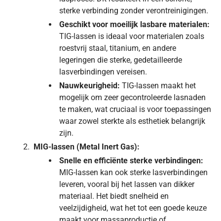
sterke verbinding zonder verontreinigingen.
Geschikt voor moeilijk lasbare materialen:
TIG-lassen is ideaal voor materialen zoals
roestvrij staal, titanium, en andere
legeringen die sterke, gedetailleerde
lasverbindingen vereisen.
Nauwkeurigheid:
TIG-lassen maakt het
mogelijk om zeer gecontroleerde lasnaden
te maken, wat cruciaal is voor toepassingen
waar zowel sterkte als esthetiek belangrijk
zijn.
MIG-lassen (Metal Inert Gas):
Snelle en efficiënte sterke verbindingen:
MIG-lassen kan ook sterke lasverbindingen
leveren, vooral bij het lassen van dikker
materiaal. Het biedt snelheid en
veelzijdigheid, wat het tot een goede keuze
maakt voor massaproductie of