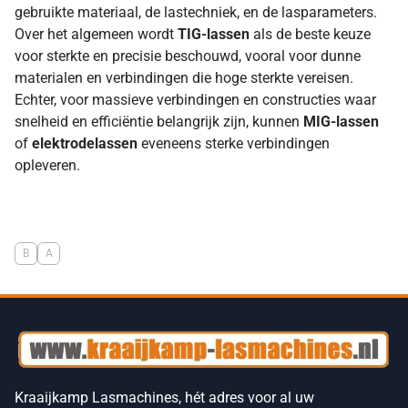
gebruikte materiaal, de lastechniek, en de lasparameters.
Over het algemeen wordt
TIG-lassen
als de beste keuze
voor sterkte en precisie beschouwd, vooral voor dunne
materialen en verbindingen die hoge sterkte vereisen.
Echter, voor massieve verbindingen en constructies waar
snelheid en efficiëntie belangrijk zijn, kunnen
MIG-lassen
of
elektrodelassen
eveneens sterke verbindingen
opleveren.
B
A
Kraaijkamp Lasmachines, hét adres voor al uw