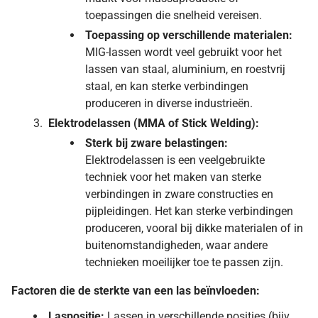
toepassingen die snelheid vereisen.
Toepassing op verschillende materialen:
MIG-lassen wordt veel gebruikt voor het
lassen van staal, aluminium, en roestvrij
staal, en kan sterke verbindingen
produceren in diverse industrieën.
Elektrodelassen (MMA of Stick Welding):
Sterk bij zware belastingen:
Elektrodelassen is een veelgebruikte
techniek voor het maken van sterke
verbindingen in zware constructies en
pijpleidingen. Het kan sterke verbindingen
produceren, vooral bij dikke materialen of in
buitenomstandigheden, waar andere
technieken moeilijker toe te passen zijn.
Factoren die de sterkte van een las beïnvloeden:
Laspositie:
Lassen in verschillende posities (bijv.