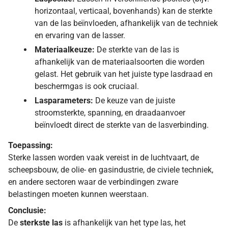
horizontaal, verticaal, bovenhands) kan de sterkte
van de las beïnvloeden, afhankelijk van de techniek
en ervaring van de lasser.
Materiaalkeuze:
De sterkte van de las is
afhankelijk van de materiaalsoorten die worden
gelast. Het gebruik van het juiste type lasdraad en
beschermgas is ook cruciaal.
Lasparameters:
De keuze van de juiste
stroomsterkte, spanning, en draadaanvoer
beïnvloedt direct de sterkte van de lasverbinding.
Toepassing:
Sterke lassen worden vaak vereist in de luchtvaart, de
scheepsbouw, de olie- en gasindustrie, de civiele techniek,
en andere sectoren waar de verbindingen zware
belastingen moeten kunnen weerstaan.
Conclusie:
De
sterkste las
is afhankelijk van het type las, het