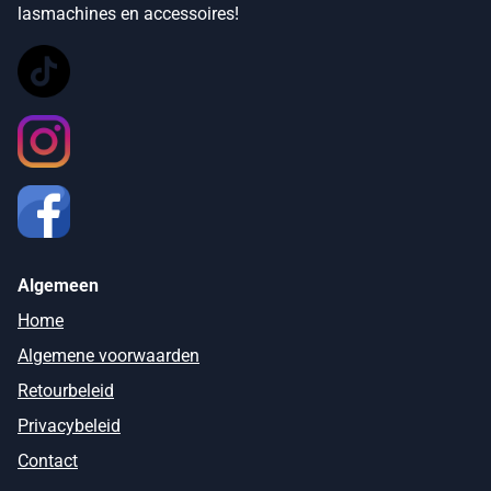
lasmachines en accessoires!
Algemeen
Home
Algemene voorwaarden
Retourbeleid
Privacybeleid
Contact