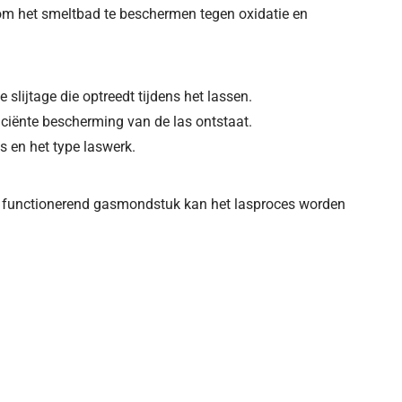
 om het smeltbad te beschermen tegen oxidatie en
slijtage die optreedt tijdens het lassen.
ciënte bescherming van de las ontstaat.
s en het type laswerk.
d functionerend gasmondstuk kan het lasproces worden