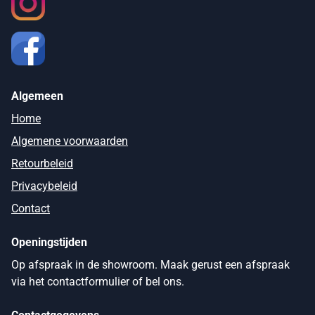
Algemeen
Home
Algemene voorwaarden
Retourbeleid
Privacybeleid
Contact
Openingstijden
Op afspraak in de showroom. Maak gerust een afspraak
via het contactformulier of bel ons.