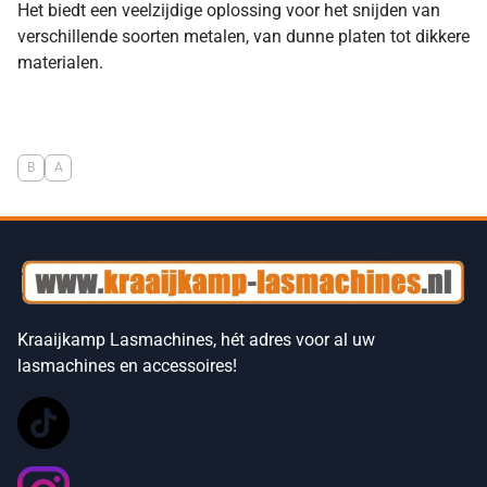
Het biedt een veelzijdige oplossing voor het snijden van
verschillende soorten metalen, van dunne platen tot dikkere
materialen.
B
A
Kraaijkamp Lasmachines, hét adres voor al uw
lasmachines en accessoires!