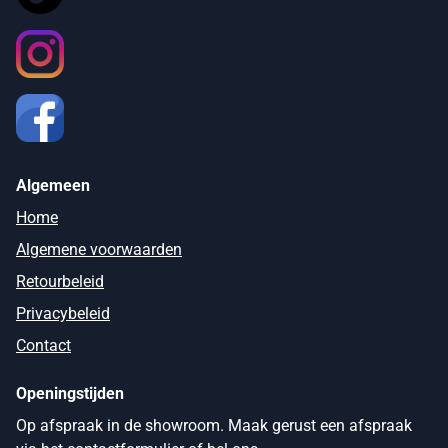
Algemeen
Home
Algemene voorwaarden
Retourbeleid
Privacybeleid
Contact
Openingstijden
Op afspraak in de showroom. Maak gerust een afspraak