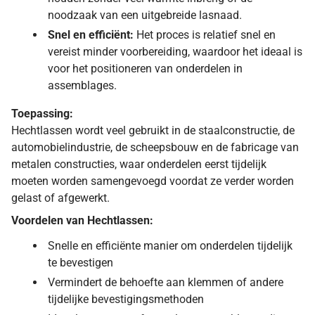
noodzaak van een uitgebreide lasnaad.
Snel en efficiënt:
Het proces is relatief snel en
vereist minder voorbereiding, waardoor het ideaal is
voor het positioneren van onderdelen in
assemblages.
Toepassing:
Hechtlassen wordt veel gebruikt in de staalconstructie, de
automobielindustrie, de scheepsbouw en de fabricage van
metalen constructies, waar onderdelen eerst tijdelijk
moeten worden samengevoegd voordat ze verder worden
gelast of afgewerkt.
Voordelen van Hechtlassen:
Snelle en efficiënte manier om onderdelen tijdelijk
te bevestigen
Vermindert de behoefte aan klemmen of andere
tijdelijke bevestigingsmethoden