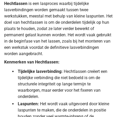
Hechtlassen
is een lasproces waarbij tijdelijke
lasverbindingen worden gemaakt tussen twee
werkstukken, meestal met behulp van kleine laspunten. Het
doel van hechtlassen is om de onderdelen tijdelijk op hun
plaats te houden, zodat ze later verder bewerkt of
permanent gelast kunnen worden. Het wordt vaak gebruikt
in de beginfase van het lassen, zoals bij het monteren van
een werkstuk voordat de definitieve lasverbindingen
worden aangebracht.
Kenmerken van Hechtlassen:
Tijdelijke lasverbinding:
Hechtlassen creëert een
tijdelijke verbinding die niet bedoeld is om de
structurele integriteit op lange termijn te
waarborgen, maar eerder voor het fixeren van
onderdelen.
Laspunten:
Het wordt vaak uitgevoerd door kleine
laspunten te maken, die de onderdelen in positie
houden zonder veel warmte-inbreng of de