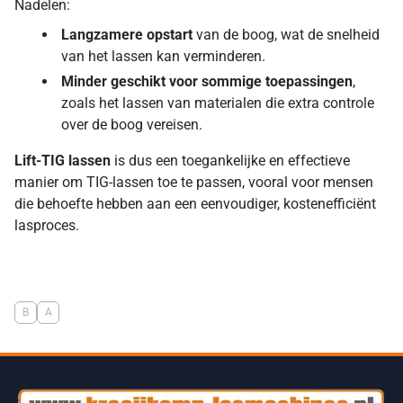
Nadelen:
Langzamere opstart
van de boog, wat de snelheid
van het lassen kan verminderen.
Minder geschikt voor sommige toepassingen
,
zoals het lassen van materialen die extra controle
over de boog vereisen.
Lift-TIG lassen
is dus een toegankelijke en effectieve
manier om TIG-lassen toe te passen, vooral voor mensen
die behoefte hebben aan een eenvoudiger, kostenefficiënt
lasproces.
B
A