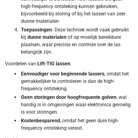
high-frequency ontsteking kunnen gebruiken,
bijvoorbeeld bij storing of bij het lassen van zeer
dunne materialen.
Toepassingen
: Deze techniek wordt vaak gebruikt
bij
dunne materialen
of op moeilijk bereikbare
plaatsen, waar precisie en controle over de las
belangrijk zijn.
Voordelen van
Lift-TIG lassen
:
Eenvoudiger voor beginnende lassers
, omdat het
gemakkelijker te controleren is dan de high-
frequency ontsteking.
Geen storingen door hoogfrequente golven
, wat
handig is in omgevingen waar elektronica gevoelig
is voor storingen.
Kostenbesparend
, omdat het geen dure high-
frequency ontsteking vereist.