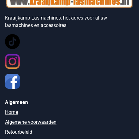
Kraaijkamp Lasmachines, hét adres voor al uw
lasmachines en accessoires!
Algemeen
Home
Algemene voorwaarden
Retourbeleid