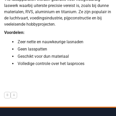
laswerk waarbij uiterste precisie vereist is, zoals bij dunne
materialen, RVS, aluminium en titanium. Ze zijn populair in
de luchtvaart, voedingsindustrie, pijpconstructie en bij
veeleisende hobbyprojecten.
Voordelen:
Zeer nette en nauwkeurige lasnaden
Geen lasspatten
Geschikt voor dun materiaal
Volledige controle over het lasproces
B
A