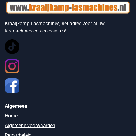
Kraaijkamp Lasmachines, hét adres voor al uw
lasmachines en accessoires!
Algemeen
Home
Algemene voorwaarden
Retourbeleid