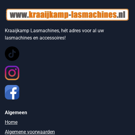
Kraaijkamp Lasmachines, hét adres voor al uw
lasmachines en accessoires!
Algemeen
Home
Algemene voorwaarden