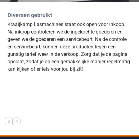
Diversen gebruikt
Kraaijkamp Lasmachines staat ook open voor inkoop.
Na inkoop controleren we de ingekochte goederen en
geven we de goederen een servicebeurt. Na de controle
en servicebeurt, kunnen deze producten tegen een
gunstig tarief weer in de verkoop. Zorg dat je de pagina
opslaat, zodat je op een gemakkelijke manier regelmatig
kan kijken of er iets voor jou bij zit!
B
A