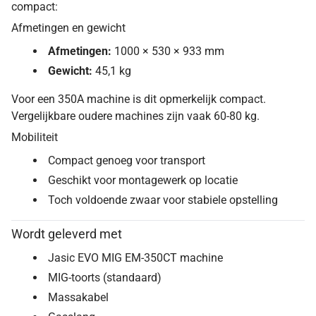
compact:
Afmetingen en gewicht
Afmetingen:
1000 × 530 × 933 mm
Gewicht:
45,1 kg
Voor een 350A machine is dit opmerkelijk compact.
Vergelijkbare oudere machines zijn vaak 60-80 kg.
Mobiliteit
Compact genoeg voor transport
Geschikt voor montagewerk op locatie
Toch voldoende zwaar voor stabiele opstelling
Wordt geleverd met
Jasic EVO MIG EM-350CT machine
MIG-toorts (standaard)
Massakabel