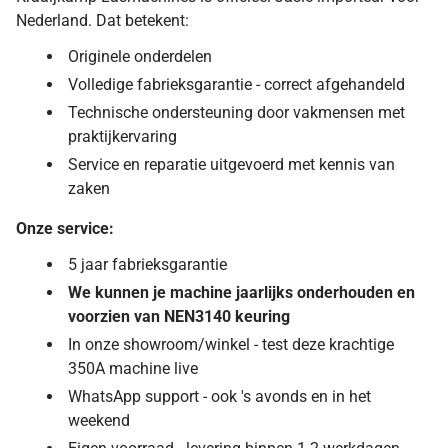
Nederland. Dat betekent:
Originele onderdelen
Volledige fabrieksgarantie - correct afgehandeld
Technische ondersteuning door vakmensen met
praktijkervaring
Service en reparatie uitgevoerd met kennis van
zaken
Onze service:
5 jaar fabrieksgarantie
We kunnen je machine jaarlijks onderhouden en
voorzien van NEN3140 keuring
In onze showroom/winkel - test deze krachtige
350A machine live
WhatsApp support - ook 's avonds en in het
weekend