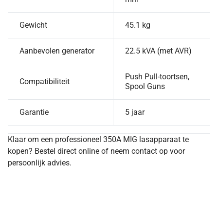
Gewicht
45.1 kg
Aanbevolen generator
22.5 kVA (met AVR)
Push Pull-toortsen,
Compatibiliteit
Spool Guns
Garantie
5 jaar
Klaar om een professioneel 350A MIG lasapparaat te
kopen? Bestel direct online of neem contact op voor
persoonlijk advies.