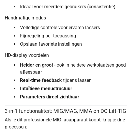
Ideaal voor meerdere gebruikers (consistentie)
Handmatige modus
Volledige controle voor ervaren lassers
Fijnregeling per toepassing
Opslaan favoriete instellingen
HD-display voordelen
Helder en groot
- ook in heldere werkplaatsen goed
afleesbaar
Real-time feedback
tijdens lassen
Intuïtieve menustructuur
Parameters direct zichtbaar
3-in-1 functionaliteit: MIG/MAG, MMA en DC Lift-TIG
Als je dit professionele MIG lasapparaat koopt, krijg je drie
processen: