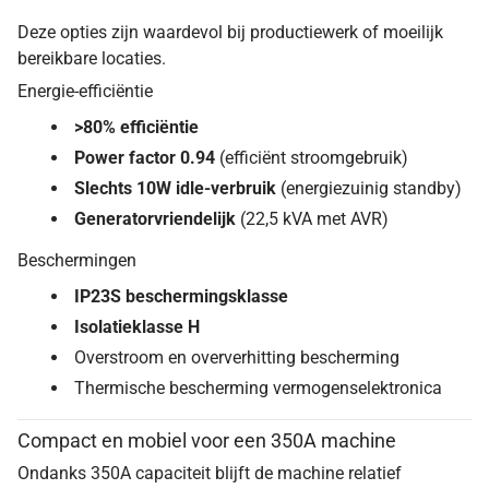
Deze opties zijn waardevol bij productiewerk of moeilijk
bereikbare locaties.
Energie-efficiëntie
>80% efficiëntie
Power factor 0.94
(efficiënt stroomgebruik)
Slechts 10W idle-verbruik
(energiezuinig standby)
Generatorvriendelijk
(22,5 kVA met AVR)
Beschermingen
IP23S beschermingsklasse
Isolatieklasse H
Overstroom en oververhitting bescherming
Thermische bescherming vermogenselektronica
Compact en mobiel voor een 350A machine
Ondanks 350A capaciteit blijft de machine relatief