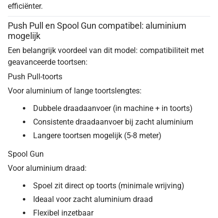
efficiënter.
Push Pull en Spool Gun compatibel: aluminium
mogelijk
Een belangrijk voordeel van dit model: compatibiliteit met
geavanceerde toortsen:
Push Pull-toorts
Voor aluminium of lange toortslengtes:
Dubbele draadaanvoer (in machine + in toorts)
Consistente draadaanvoer bij zacht aluminium
Langere toortsen mogelijk (5-8 meter)
Spool Gun
Voor aluminium draad:
Spoel zit direct op toorts (minimale wrijving)
Ideaal voor zacht aluminium draad
Flexibel inzetbaar