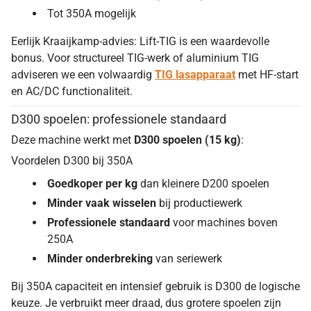
Tot 350A mogelijk
Eerlijk Kraaijkamp-advies: Lift-TIG is een waardevolle
bonus. Voor structureel TIG-werk of aluminium TIG
adviseren we een volwaardig
TIG lasapparaat
met HF-start
en AC/DC functionaliteit.
D300 spoelen: professionele standaard
Deze machine werkt met
D300 spoelen (15 kg)
:
Voordelen D300 bij 350A
Goedkoper per kg
dan kleinere D200 spoelen
Minder vaak wisselen
bij productiewerk
Professionele standaard
voor machines boven
250A
Minder onderbreking
van seriewerk
Bij 350A capaciteit en intensief gebruik is D300 de logische
keuze. Je verbruikt meer draad, dus grotere spoelen zijn