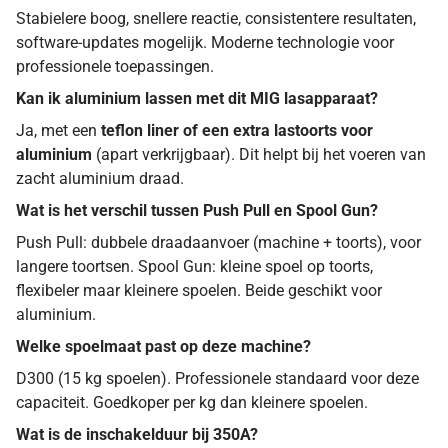
Stabielere boog, snellere reactie, consistentere resultaten,
software-updates mogelijk. Moderne technologie voor
professionele toepassingen.
Kan ik aluminium lassen met dit MIG lasapparaat?
Ja, met een
teflon liner of een extra lastoorts voor
aluminium
(apart verkrijgbaar). Dit helpt bij het voeren van
zacht aluminium draad.
Wat is het verschil tussen Push Pull en Spool Gun?
Push Pull: dubbele draadaanvoer (machine + toorts), voor
langere toortsen. Spool Gun: kleine spoel op toorts,
flexibeler maar kleinere spoelen. Beide geschikt voor
aluminium.
Welke spoelmaat past op deze machine?
D300 (15 kg spoelen). Professionele standaard voor deze
capaciteit. Goedkoper per kg dan kleinere spoelen.
Wat is de inschakelduur bij 350A?