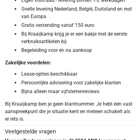
Eigen voorraad - levering binnen 1-2 werkdagen
Snelle levering Nederland, België, Duitsland en rest
van Europa
Gratis verzending vanaf 150 euro
Bij Kraaijkamp krijg je er een bakje met de eerste
verbruiksartikelen bij
Begeleiding voor én na aankoop
Zakelijke voordelen:
Lease-opties beschikbaar
Persoonlijke advisering voor zakelijke klanten
Bijna alleen maar vijfsterrenreviews
Bij Kraaijkamp ben je geen klantnummer. Je hebt één vast
aanspreekpunt die je situatie kent en meteen schakelt als
er iets is.
Veelgestelde vragen