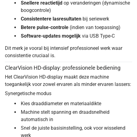
Snellere reactietijd
op veranderingen (dynamische
boogcontrole)
Consistentere lasresultaten
bij seriewerk
Betere pulse-controle
(indien van toepassing)
Software-updates mogelijk
via USB Type-C
Dit merk je vooral bij intensief professioneel werk waar
consistentie cruciaal is.
ClearVision HD-display: professionele bediening
Het ClearVision HD-display maakt deze machine
toegankelijk voor zowel ervaren als minder ervaren lassers:
Synergetische modus
Kies draaddiameter en materiaaldikte
Machine stelt spanning en draadsnelheid
automatisch in
Snel de juiste basisinstelling, ook voor wisselend
werk