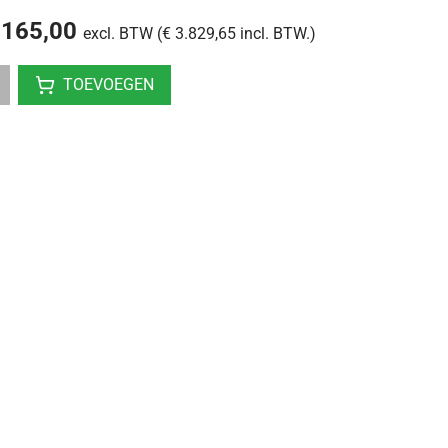
.165,00
excl. BTW (€ 3.829,65 incl. BTW.)
TOEVOEGEN