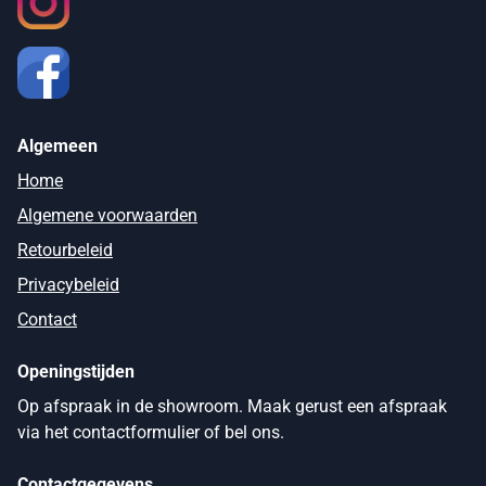
Algemeen
Home
Algemene voorwaarden
Retourbeleid
Privacybeleid
Contact
Openingstijden
Op afspraak in de showroom. Maak gerust een afspraak
via het contactformulier of bel ons.
Contactgegevens