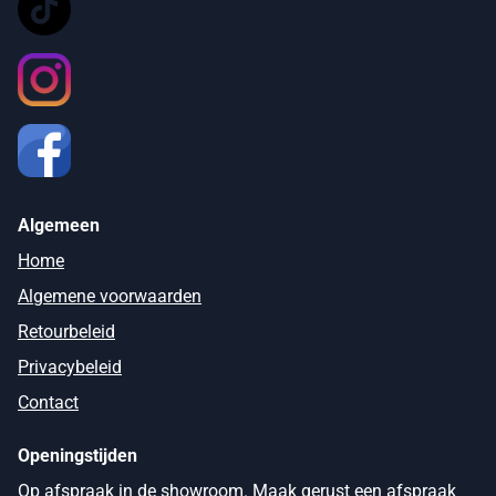
Algemeen
Home
Algemene voorwaarden
Retourbeleid
Privacybeleid
Contact
Openingstijden
Op afspraak in de showroom. Maak gerust een afspraak