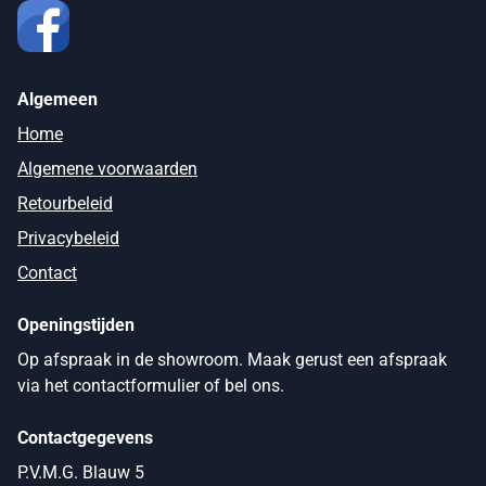
Algemeen
Home
Algemene voorwaarden
Retourbeleid
Privacybeleid
Contact
Openingstijden
Op afspraak in de showroom. Maak gerust een afspraak
via het contactformulier of bel ons.
Contactgegevens
P.V.M.G. Blauw 5