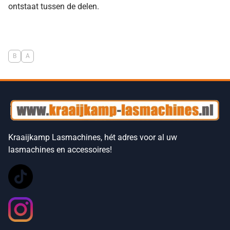
ontstaat tussen de delen.
B
A
Kraaijkamp Lasmachines, hét adres voor al uw
lasmachines en accessoires!