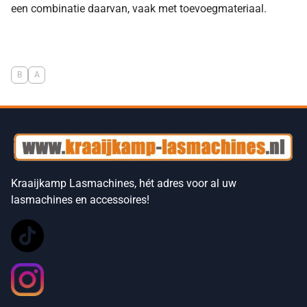
een combinatie daarvan, vaak met toevoegmateriaal.
B
A
Kraaijkamp Lasmachines, hét adres voor al uw
lasmachines en accessoires!