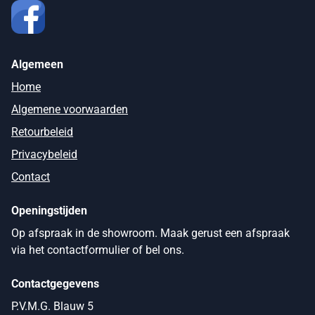
Algemeen
Home
Algemene voorwaarden
Retourbeleid
Privacybeleid
Contact
Openingstijden
Op afspraak in de showroom. Maak gerust een afspraak
via het contactformulier of bel ons.
Contactgegevens
P.V.M.G. Blauw 5