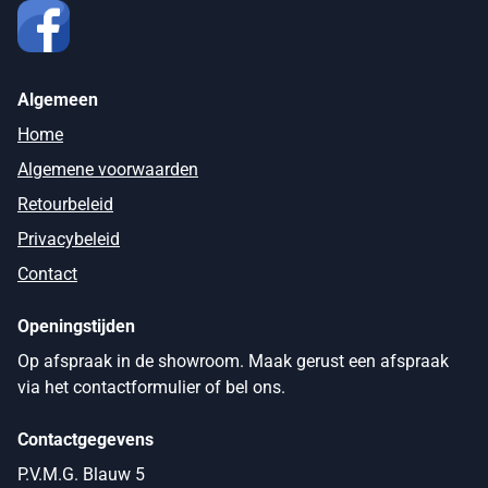
Algemeen
Home
Algemene voorwaarden
Retourbeleid
Privacybeleid
Contact
Openingstijden
Op afspraak in de showroom. Maak gerust een afspraak
via het contactformulier of bel ons.
Contactgegevens
P.V.M.G. Blauw 5