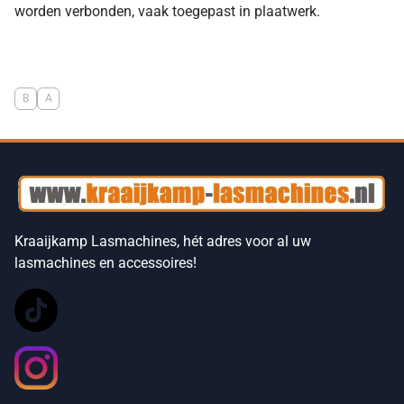
worden verbonden, vaak toegepast in plaatwerk.
B
A
Kraaijkamp Lasmachines, hét adres voor al uw
lasmachines en accessoires!