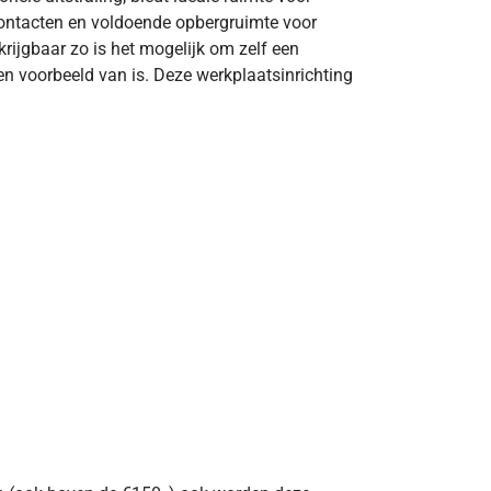
contacten en voldoende opbergruimte voor
rkrijgbaar zo is het mogelijk om zelf een
en voorbeeld van is. Deze werkplaatsinrichting