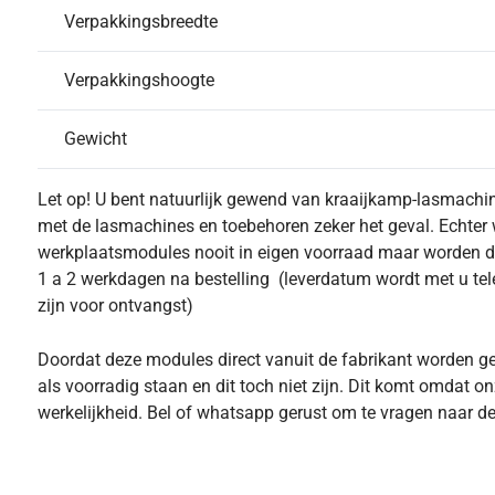
Verpakkingsbreedte
Verpakkingshoogte
Gewicht
Let op! U bent natuurlijk gewend van kraaijkamp-lasmachine
met de lasmachines en toebehoren zeker het geval. Echter
werkplaatsmodules nooit in eigen voorraad maar worden deze
1 a 2 werkdagen na bestelling (leverdatum wordt met u te
zijn voor ontvangst)
Doordat deze modules direct vanuit de fabrikant worden g
als voorradig staan en dit toch niet zijn. Dit komt omdat o
werkelijkheid. Bel of whatsapp gerust om te vragen naar de