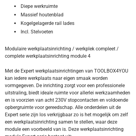
Diepe werkruimte
Massief houtenblad
Kogelgelagerde rail lades
Incl. Stelvoeten
Modulaire werkplaatsinrichting / werkplek compleet /
complete werkplaatsinrichting module 4
Met de Expert werkplaatsinrichtingen van TOOLBOX4YOU
kan iedere werkplaats naar eigen smaak worden
vormgegeven. De inrichting zorgt voor een professionele
uitstraling, biedt ideale ruimte voor allerlei werkzaamheden
en is voorzien van acht 230V stopcontacten en voldoende
opbergruimte voor gereedschap. Alle onderdelen uit de
Expert serie zijn los verkrijgbaar zo is het mogelijk om zelf
een werkplaatsinrichting samen te stellen, waar deze
module een voorbeeld van is. Deze werkplaatsinrichting