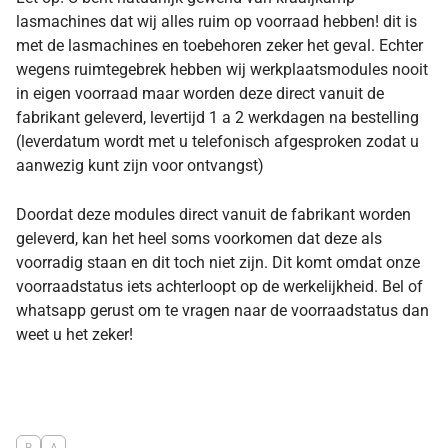
lasmachines dat wij alles ruim op voorraad hebben! dit is
met de lasmachines en toebehoren zeker het geval. Echter
wegens ruimtegebrek hebben wij werkplaatsmodules nooit
in eigen voorraad maar worden deze direct vanuit de
fabrikant geleverd, levertijd 1 a 2 werkdagen na bestelling
(leverdatum wordt met u telefonisch afgesproken zodat u
aanwezig kunt zijn voor ontvangst)
Doordat deze modules direct vanuit de fabrikant worden
geleverd, kan het heel soms voorkomen dat deze als
voorradig staan en dit toch niet zijn. Dit komt omdat onze
voorraadstatus iets achterloopt op de werkelijkheid. Bel of
whatsapp gerust om te vragen naar de voorraadstatus dan
weet u het zeker!
B
A