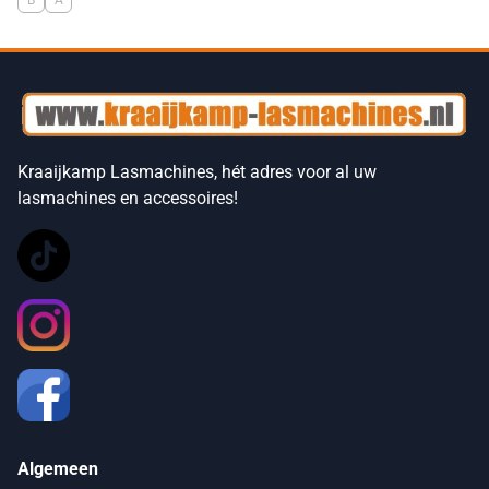
Kraaijkamp Lasmachines, hét adres voor al uw
lasmachines en accessoires!
Algemeen