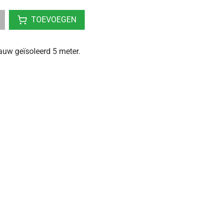
TOEVOEGEN
auw geïsoleerd 5 meter.