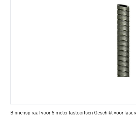
Binnenspiraal voor 5 meter lastoortsen Geschikt voor lasdr