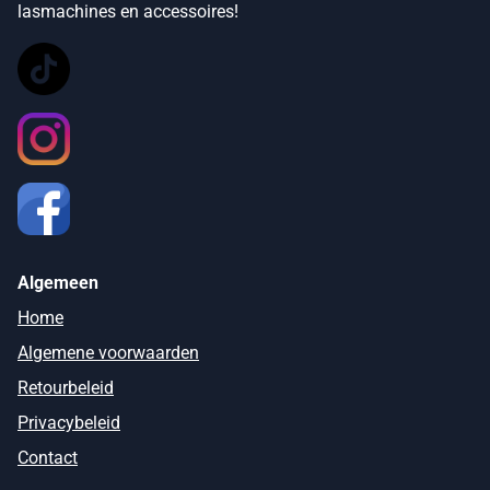
lasmachines en accessoires!
Algemeen
Home
Algemene voorwaarden
Retourbeleid
Privacybeleid
Contact