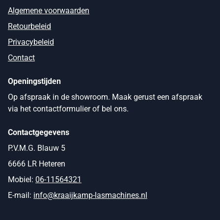
Algemene voorwaarden
Retourbeleid
Privacybeleid
Contact
Openingstijden
Op afspraak in de showroom. Maak gerust een afspraak
via het contactformulier of bel ons.
Contactgegevens
P.V.M.G. Blauw 5
6666 LR Heteren
Mobiel:
06-11564321
E-mail:
info@kraaijkamp-lasmachines.nl