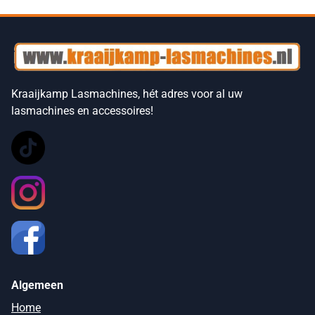
Kraaijkamp Lasmachines, hét adres voor al uw
lasmachines en accessoires!
Algemeen
Home