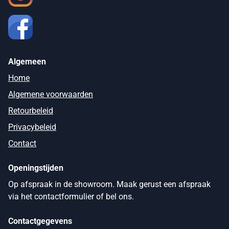
Algemeen
Home
Algemene voorwaarden
Retourbeleid
Privacybeleid
Contact
Openingstijden
Op afspraak in de showroom. Maak gerust een afspraak
via het contactformulier of bel ons.
Contactgegevens