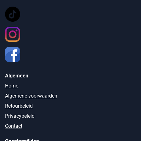
Algemeen
Home
Algemene voorwaarden
Retourbeleid
Privacybeleid
Contact