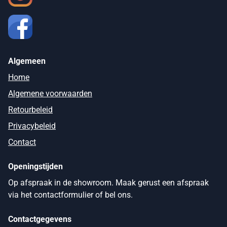
Algemeen
Home
Algemene voorwaarden
Retourbeleid
Privacybeleid
Contact
Openingstijden
Op afspraak in de showroom. Maak gerust een afspraak
via het contactformulier of bel ons.
Contactgegevens