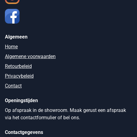
Algemeen
Home
Algemene voorwaarden
Retourbeleid
Privacybeleid
Contact
Openingstijden
Op afspraak in de showroom. Maak gerust een afspraak
via het contactformulier of bel ons.
Contactgegevens