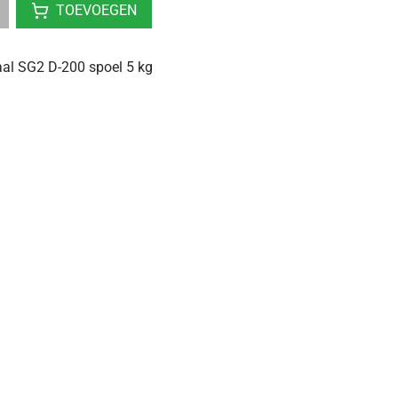
TOEVOEGEN
aal SG2 D-200 spoel 5 kg