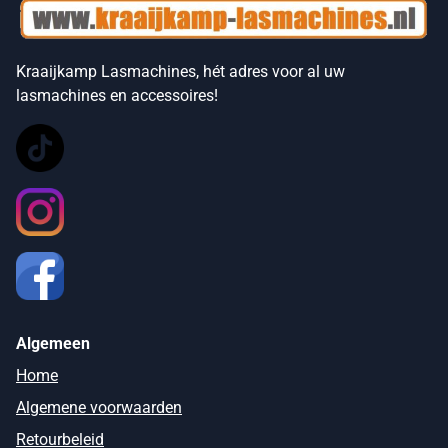
Kraaijkamp Lasmachines, hét adres voor al uw
lasmachines en accessoires!
Algemeen
Home
Algemene voorwaarden
Retourbeleid