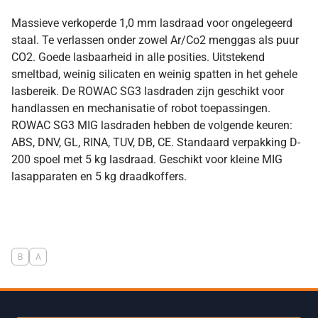
Massieve verkoperde 1,0 mm lasdraad voor ongelegeerd
staal. Te verlassen onder zowel Ar/Co2 menggas als puur
CO2. Goede lasbaarheid in alle posities. Uitstekend
smeltbad, weinig silicaten en weinig spatten in het gehele
lasbereik. De ROWAC SG3 lasdraden zijn geschikt voor
handlassen en mechanisatie of robot toepassingen.
ROWAC SG3 MIG lasdraden hebben de volgende keuren:
ABS, DNV, GL, RINA, TUV, DB, CE. Standaard verpakking D-
200 spoel met 5 kg lasdraad. Geschikt voor kleine MIG
lasapparaten en 5 kg draadkoffers.
B
A