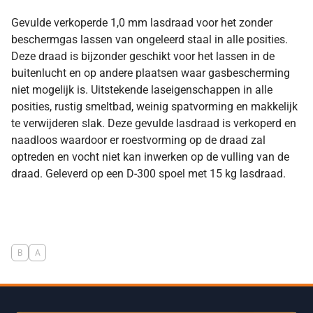
Gevulde verkoperde 1,0 mm lasdraad voor het zonder
beschermgas lassen van ongeleerd staal in alle posities.
Deze draad is bijzonder geschikt voor het lassen in de
buitenlucht en op andere plaatsen waar gasbescherming
niet mogelijk is. Uitstekende laseigenschappen in alle
posities, rustig smeltbad, weinig spatvorming en makkelijk
te verwijderen slak. Deze gevulde lasdraad is verkoperd en
naadloos waardoor er roestvorming op de draad zal
optreden en vocht niet kan inwerken op de vulling van de
draad. Geleverd op een D-300 spoel met 15 kg lasdraad.
B
A