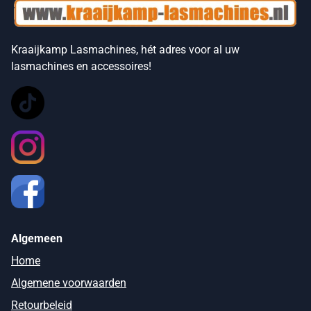
Kraaijkamp Lasmachines, hét adres voor al uw
lasmachines en accessoires!
Algemeen
Home
Algemene voorwaarden
Retourbeleid