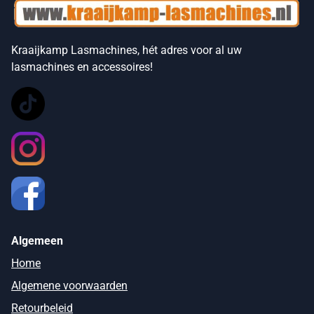
Kraaijkamp Lasmachines, hét adres voor al uw
lasmachines en accessoires!
Algemeen
Home
Algemene voorwaarden
Retourbeleid