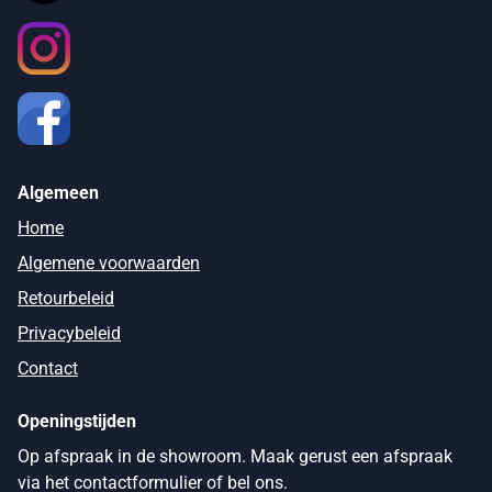
Algemeen
Home
Algemene voorwaarden
Retourbeleid
Privacybeleid
Contact
Openingstijden
Op afspraak in de showroom. Maak gerust een afspraak
via het contactformulier of bel ons.