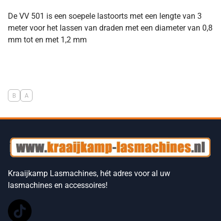
De VV 501 is een soepele lastoorts met een lengte van 3
meter voor het lassen van draden met een diameter van 0,8
mm tot en met 1,2 mm
B
A
Kraaijkamp Lasmachines, hét adres voor al uw
lasmachines en accessoires!