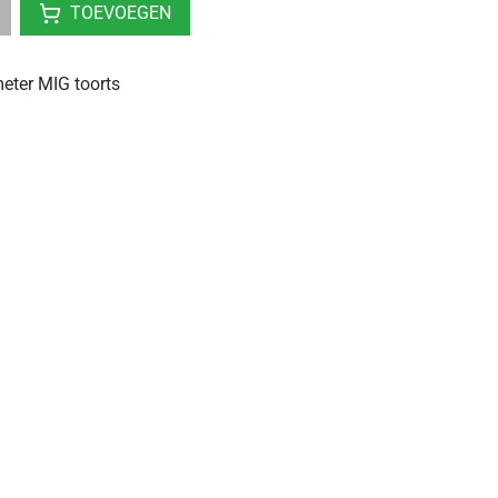
TOEVOEGEN
eter MIG toorts