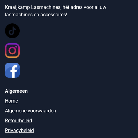
Kraaijkamp Lasmachines, hét adres voor al uw
lasmachines en accessoires!
Algemeen
Home
Algemene voorwaarden
Retourbeleid
Privacybeleid