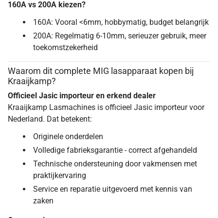
160A vs 200A kiezen?
160A: Vooral <6mm, hobbymatig, budget belangrijk
200A: Regelmatig 6-10mm, serieuzer gebruik, meer
toekomstzekerheid
Waarom dit complete MIG lasapparaat kopen bij
Kraaijkamp?
Officieel Jasic importeur en erkend dealer
Kraaijkamp Lasmachines is officieel Jasic importeur voor
Nederland. Dat betekent:
Originele onderdelen
Volledige fabrieksgarantie - correct afgehandeld
Technische ondersteuning door vakmensen met
praktijkervaring
Service en reparatie uitgevoerd met kennis van
zaken