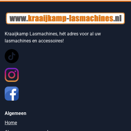
Kraaijkamp Lasmachines, hét adres voor al uw
lasmachines en accessoires!
Algemeen
Home