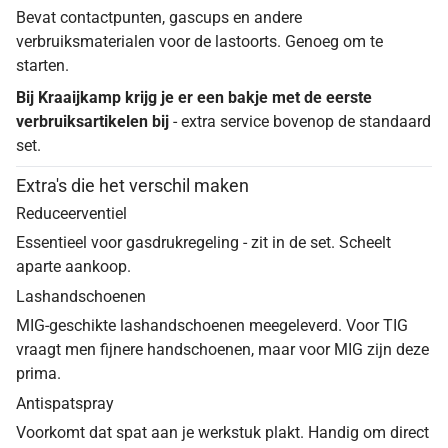
Bevat contactpunten, gascups en andere
verbruiksmaterialen voor de lastoorts. Genoeg om te
starten.
Bij Kraaijkamp krijg je er een bakje met de eerste
verbruiksartikelen bij
- extra service bovenop de standaard
set.
Extra's die het verschil maken
Reduceerventiel
Essentieel voor gasdrukregeling - zit in de set. Scheelt
aparte aankoop.
Lashandschoenen
MIG-geschikte lashandschoenen meegeleverd. Voor TIG
vraagt men fijnere handschoenen, maar voor MIG zijn deze
prima.
Antispatspray
Voorkomt dat spat aan je werkstuk plakt. Handig om direct