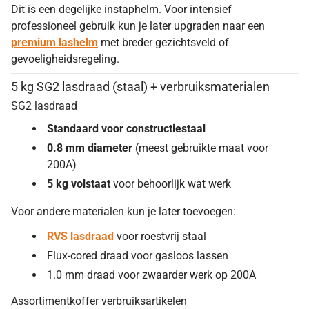
Dit is een degelijke instaphelm. Voor intensief
professioneel gebruik kun je later upgraden naar een
premium lashelm
met breder gezichtsveld of
gevoeligheidsregeling.
5 kg SG2 lasdraad (staal) + verbruiksmaterialen
SG2 lasdraad
Standaard voor constructiestaal
0.8 mm diameter
(meest gebruikte maat voor
200A)
5 kg volstaat
voor behoorlijk wat werk
Voor andere materialen kun je later toevoegen:
RVS lasdraad
voor roestvrij staal
Flux-cored draad voor gasloos lassen
1.0 mm draad voor zwaarder werk op 200A
Assortimentkoffer verbruiksartikelen