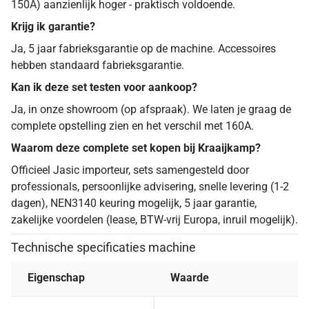
150A) aanzienlijk hoger - praktisch voldoende.
Krijg ik garantie?
Ja, 5 jaar fabrieksgarantie op de machine. Accessoires
hebben standaard fabrieksgarantie.
Kan ik deze set testen voor aankoop?
Ja, in onze showroom (op afspraak). We laten je graag de
complete opstelling zien en het verschil met 160A.
Waarom deze complete set kopen bij Kraaijkamp?
Officieel Jasic importeur, sets samengesteld door
professionals, persoonlijke advisering, snelle levering (1-2
dagen), NEN3140 keuring mogelijk, 5 jaar garantie,
zakelijke voordelen (lease, BTW-vrij Europa, inruil mogelijk).
Technische specificaties machine
Eigenschap
Waarde