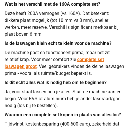
Wat is het verschil met de 160A complete set?
Deze heeft 200A vermogen (vs 160A). Dat betekent:
dikkere plaat mogelijk (tot 10 mm vs 8 mm), sneller
werken, meer reserve. Verschil is significant merkbaar bij
plaat boven 6 mm.
Is de laswagen klein echt te klein voor de machine?
De machine past en functioneert prima, maar het zit
relatief krap. Voor meer comfort zie
complete set
laswagen groot
. Veel gebruikers vinden de kleine laswagen
prima - vooral als ruimte/budget beperkt is.
Is dit echt alles wat ik nodig heb om te beginnen?
Ja, voor staal lassen heb je alles. Sluit de machine aan en
begin. Voor RVS of aluminium heb je ander lasdraad/gas
nodig (los bij te bestellen).
Waarom een complete set kopen in plaats van alles los?
Tijdwinst, kostenbesparing (400-600 euro), zekerheid dat