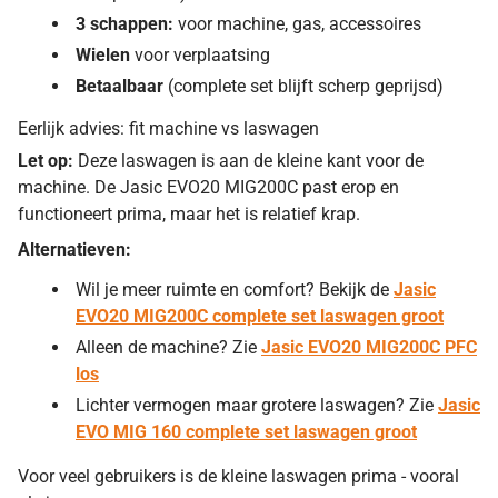
3 schappen:
voor machine, gas, accessoires
Wielen
voor verplaatsing
Betaalbaar
(complete set blijft scherp geprijsd)
Eerlijk advies: fit machine vs laswagen
Let op:
Deze laswagen is aan de kleine kant voor de
machine. De Jasic EVO20 MIG200C past erop en
functioneert prima, maar het is relatief krap.
Alternatieven:
Wil je meer ruimte en comfort? Bekijk de
Jasic
EVO20 MIG200C complete set laswagen groot
Alleen de machine? Zie
Jasic EVO20 MIG200C PFC
los
Lichter vermogen maar grotere laswagen? Zie
Jasic
EVO MIG 160 complete set laswagen groot
Voor veel gebruikers is de kleine laswagen prima - vooral