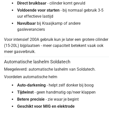
Direct bruikbaar
- cilinder komt gevuld
Voldoende voor starten
- bij normaal gebruik 3-5
uur effectieve lastijd
Navulbaar
bij Kraaijkamp of andere
gasleveranciers
Voor intensief 200A gebruik kun je later een grotere cilinder
(15-20L) bijplaatsen - meer capaciteit betekent vaak ook
meer gasverbruik.
Automatische lashelm Soldatech
Meegeleverd: automatische lashelm van Soldatech.
Voordelen automatische helm
Auto-darkening
- helpt zelf donker bij boog
Tijdwinst
- geen handmatig op/neer klappen
Betere precisie
- zie waar je begint
Geschikt voor MIG en elektrode