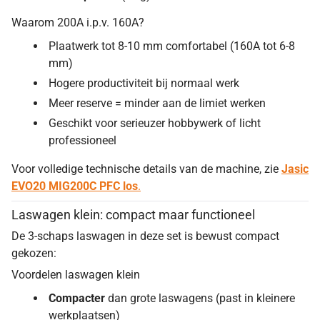
Waarom 200A i.p.v. 160A?
Plaatwerk tot 8-10 mm comfortabel (160A tot 6-8
mm)
Hogere productiviteit bij normaal werk
Meer reserve = minder aan de limiet werken
Geschikt voor serieuzer hobbywerk of licht
professioneel
Voor volledige technische details van de machine, zie
Jasic
EVO20 MIG200C PFC los
.
Laswagen klein: compact maar functioneel
De 3-schaps laswagen in deze set is bewust compact
gekozen:
Voordelen laswagen klein
Compacter
dan grote laswagens (past in kleinere
werkplaatsen)