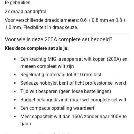
te gebruiken.
2x draad aandrijfrol
Voor verschillende draaddiameters: 0.6 + 0.8 mm en 0.8 +
1.0 mm. Flexibiliteit in draadkeuze.
Voor wie is deze 200A complete set bedoeld?
Kies deze complete set als je:
Een krachtig MIG lasapparaat wilt kopen (200A) en
meteen compleet wilt zijn
Regelmatig materiaal tot 8-10 mm last
Serieuze hobbyist bent of licht professioneel werkt
Tijd wilt besparen (geen losse bestellingen)
Budget belangrijk vindt maar wel complete set wilt
Een compacte opstelling waardeert
Meer capaciteit wilt dan 160A zonder naar 400V te
gaan