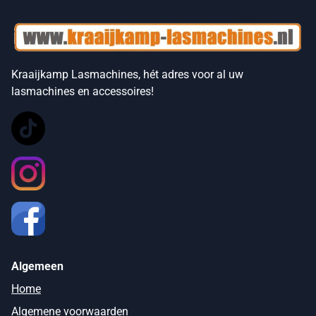
Kraaijkamp Lasmachines, hét adres voor al uw
lasmachines en accessoires!
Algemeen
Home
Algemene voorwaarden