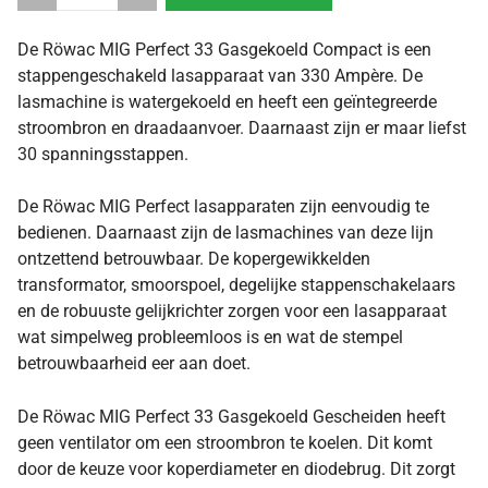
De Röwac MIG Perfect 33 Gasgekoeld Compact is een
stappengeschakeld lasapparaat van 330 Ampère. De
lasmachine is watergekoeld en heeft een geïntegreerde
stroombron en draadaanvoer. Daarnaast zijn er maar liefst
30 spanningsstappen.
De Röwac MIG Perfect lasapparaten zijn eenvoudig te
bedienen. Daarnaast zijn de lasmachines van deze lijn
ontzettend betrouwbaar. De kopergewikkelden
transformator, smoorspoel, degelijke stappenschakelaars
en de robuuste gelijkrichter zorgen voor een lasapparaat
wat simpelweg probleemloos is en wat de stempel
betrouwbaarheid eer aan doet.
De Röwac MIG Perfect 33 Gasgekoeld Gescheiden heeft
geen ventilator om een stroombron te koelen. Dit komt
door de keuze voor koperdiameter en diodebrug. Dit zorgt