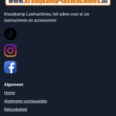
Kraaijkamp Lasmachines, hét adres voor al uw
lasmachines en accessoires!
Algemeen
Home
Algemene voorwaarden
Retourbeleid