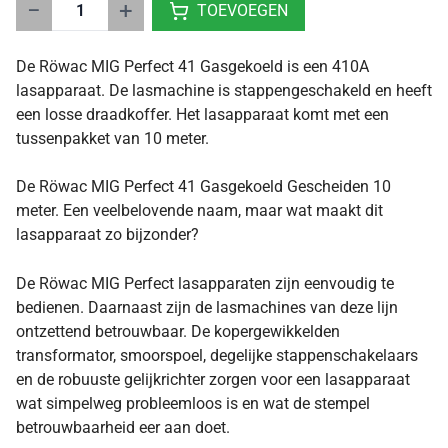
−
+
TOEVOEGEN
De Röwac MIG Perfect 41 Gasgekoeld is een 410A
lasapparaat. De lasmachine is stappengeschakeld en heeft
een losse draadkoffer. Het lasapparaat komt met een
tussenpakket van 10 meter.
De Röwac MIG Perfect 41 Gasgekoeld Gescheiden 10
meter. Een veelbelovende naam, maar wat maakt dit
lasapparaat zo bijzonder?
De Röwac MIG Perfect lasapparaten zijn eenvoudig te
bedienen. Daarnaast zijn de lasmachines van deze lijn
ontzettend betrouwbaar. De kopergewikkelden
transformator, smoorspoel, degelijke stappenschakelaars
en de robuuste gelijkrichter zorgen voor een lasapparaat
wat simpelweg probleemloos is en wat de stempel
betrouwbaarheid eer aan doet.