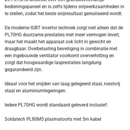
bedieningspaneel en is zelfs tijdens snijwerkzaamheden in
te stellen, zodat het beste snijresultaat gerealiseerd wordt.
De moderne IGBT invertor techniek zorgt niet alleen dat de
PL70HG duurzame prestaties met meer vermogen levert,
maar het maakt het apparaat ook licht in gewicht en
draagbaar. Overbelasting beveiliging in combinatie met
een ingebouwde ventilator voorkomt oververhitting en
zorgt dat hoogwaardige lasprestaties langdurig
gegarandeerd zijn.
Ideaal voor het snijden van laag gelegeerd staal, roestvrij
staal en aluminiumlegeringen.
Iedere PL70HG wordt standaard geleverd inclusief:
Soldatech PL80M5 plasmatoorts met 5m kabel