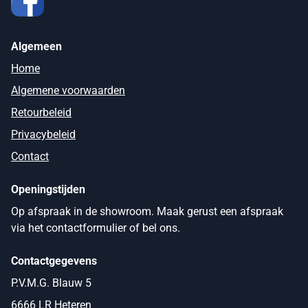
Algemeen
Home
Algemene voorwaarden
Retourbeleid
Privacybeleid
Contact
Openingstijden
Op afspraak in de showroom. Maak gerust een afspraak
via het contactformulier of bel ons.
Contactgegevens
P.V.M.G. Blauw 5
6666 LR Heteren