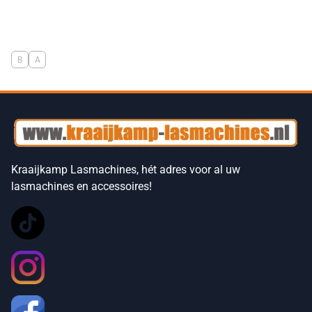
B
A
Kraaijkamp Lasmachines, hét adres voor al uw
lasmachines en accessoires!