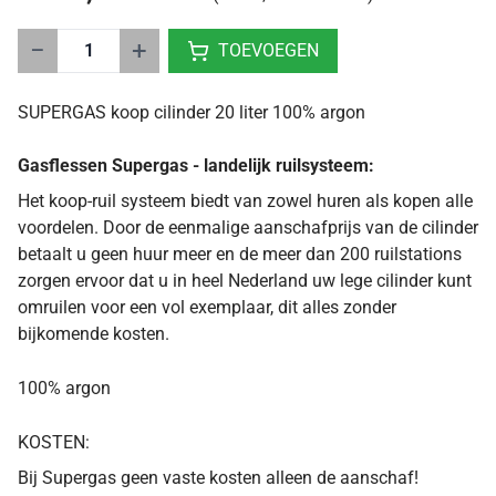
−
+
TOEVOEGEN
SUPERGAS koop cilinder 20 liter 100% argon
Gasflessen Supergas - landelijk ruilsysteem:
Het koop-ruil systeem biedt van zowel huren als kopen alle
voordelen. Door de eenmalige aanschafprijs van de cilinder
betaalt u geen huur meer en de meer dan 200 ruilstations
zorgen ervoor dat u in heel Nederland uw lege cilinder kunt
omruilen voor een vol exemplaar, dit alles zonder
bijkomende kosten.
100% argon
KOSTEN:
Bij Supergas geen vaste kosten alleen de aanschaf!