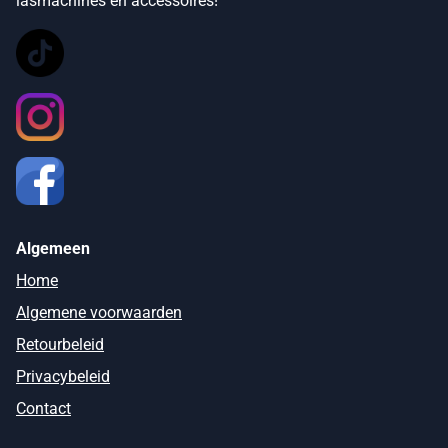
lasmachines en accessoires!
Algemeen
Home
Algemene voorwaarden
Retourbeleid
Privacybeleid
Contact