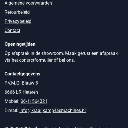
Algemene voorwaarden
Retourbeleid
Privacybeleid
Contact
Openingstijden
Op afspraak in de showroom. Maak gerust een afspraak
via het contactformulier of bel ons.
Contactgegevens
P.V.M.G. Blauw 5
6666 LR Heteren
Mobiel:
06-11564321
E-mail:
info@kraaijkamp-lasmachines.nl