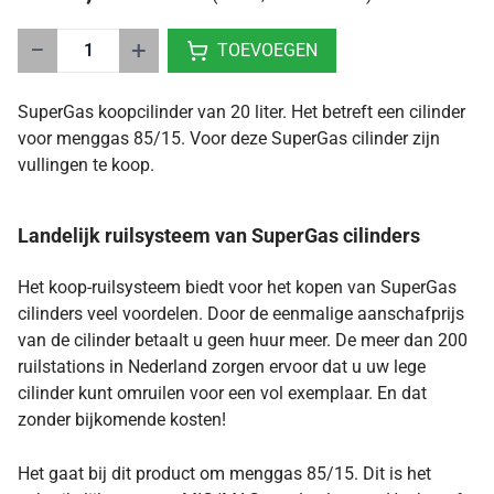
−
+
TOEVOEGEN
SuperGas koopcilinder van 20 liter. Het betreft een cilinder
voor menggas 85/15. Voor deze SuperGas cilinder zijn
vullingen te koop.
Landelijk ruilsysteem van SuperGas cilinders
Het koop-ruilsysteem biedt voor het kopen van SuperGas
cilinders veel voordelen. Door de eenmalige aanschafprijs
van de cilinder betaalt u geen huur meer. De meer dan 200
ruilstations in Nederland zorgen ervoor dat u uw lege
cilinder kunt omruilen voor een vol exemplaar. En dat
zonder bijkomende kosten!
Het gaat bij dit product om menggas 85/15. Dit is het