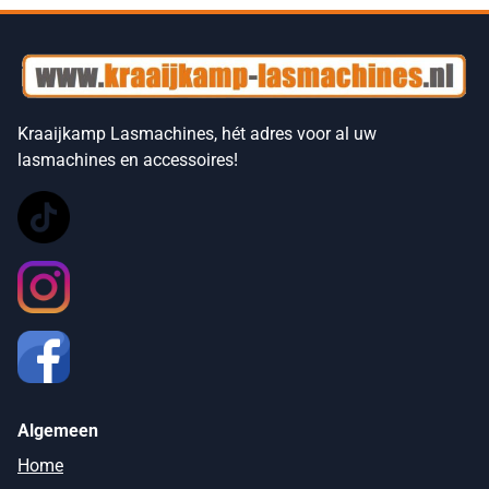
Kraaijkamp Lasmachines, hét adres voor al uw
lasmachines en accessoires!
Algemeen
Home